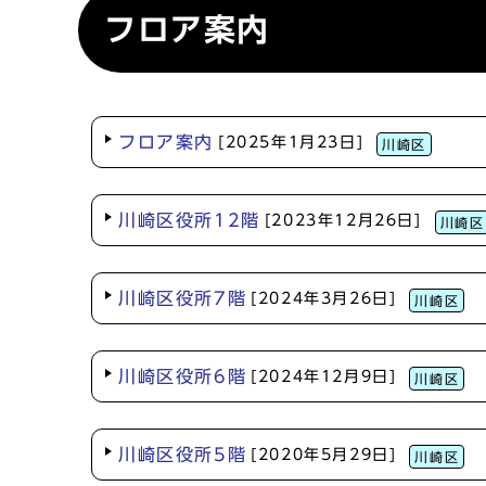
フロア案内
フロア案内
[2025年1月23日]
川崎区
川崎区役所12階
[2023年12月26日]
川崎区
川崎区役所7階
[2024年3月26日]
川崎区
川崎区役所6階
[2024年12月9日]
川崎区
川崎区役所5階
[2020年5月29日]
川崎区