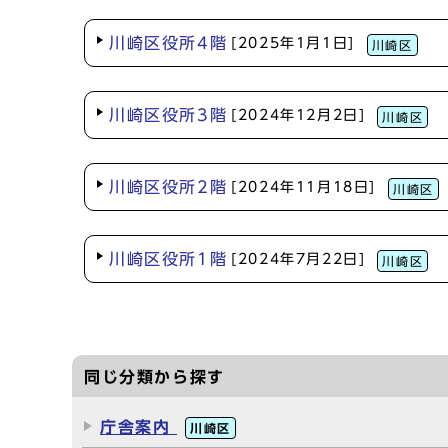
川崎区役所4階
[2025年1月1日]
川崎区
川崎区役所3階
[2024年12月2日]
川崎区
川崎区役所2階
[2024年11月18日]
川崎区
川崎区役所1階
[2024年7月22日]
川崎区
同じ分類から探す
庁舎案内
川崎区