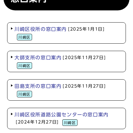
川崎区役所の窓口案内
[2025年1月1日]
川崎区
大師支所の窓口案内
[2025年11月27日]
川崎区
田島支所の窓口案内
[2025年11月27日]
川崎区
川崎区役所道路公園センターの窓口案内
[2024年12月27日]
川崎区