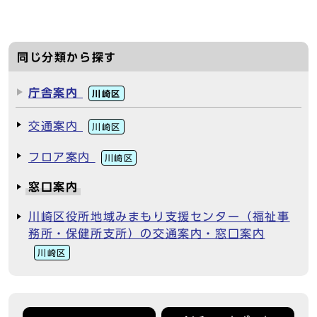
同じ分類から探す
庁舎案内
川崎区
交通案内
川崎区
フロア案内
川崎区
窓口案内
川崎区役所地域みまもり支援センター（福祉事
務所・保健所支所）の交通案内・窓口案内
川崎区