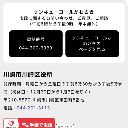
サンキューコールかわさき
市政に関するお問い合わせ、ご意見、ご相談
（午前8時から午後9時 年中無休）
サンキューコールか
電話番号
わさきの
044-200-3939
ページを見る
川崎市川崎区役所
開庁時間：月曜日から金曜日の午前8時30分から午後5時ま
で（祝休日・12月29日から1月3日を除く）
〒210-8570 川崎市川崎区東田町8番地
電話：
044-201-3113
外部リンク