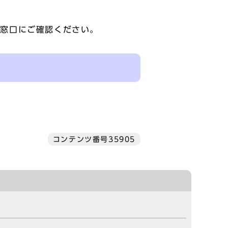
各窓口にご確認ください。
コンテンツ番号35905