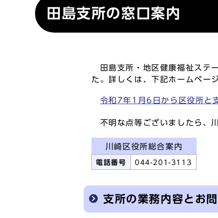
田島支所の窓口案内
田島支所・地区健康福祉ステー
た。詳しくは、下記ホームペー
令和7年1月6日から区役所と
不明な点等ございましたら、川
川崎区役所総合案内
電話番号
044-201-3113
支所の業務内容とお