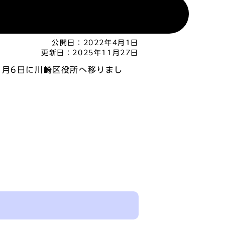
公開日：
2022年4月1日
更新日：
2025年11月27日
月6日に川崎区役所へ移りまし