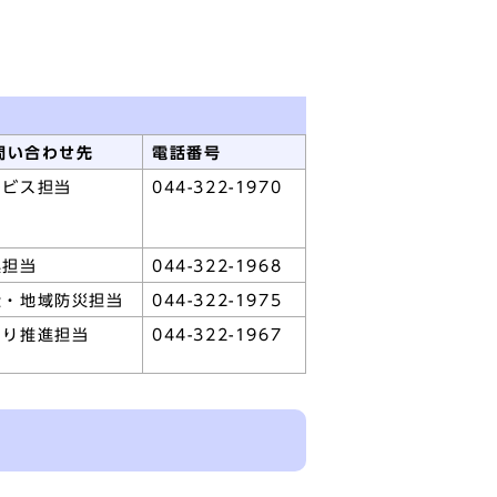
問い合わせ先
電話番号
ービス担当
044-322-1970
興担当
044-322-1968
全・地域防災担当
044-322-1975
くり推進担当
044-322-1967