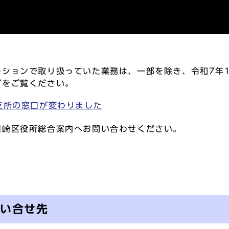
ションで取り扱っていた業務は、一部を除き、令和7年1
ジをご覧ください。
支所の窓口が変わりました
崎区役所総合案内へお問い合わせください。
問い合せ先