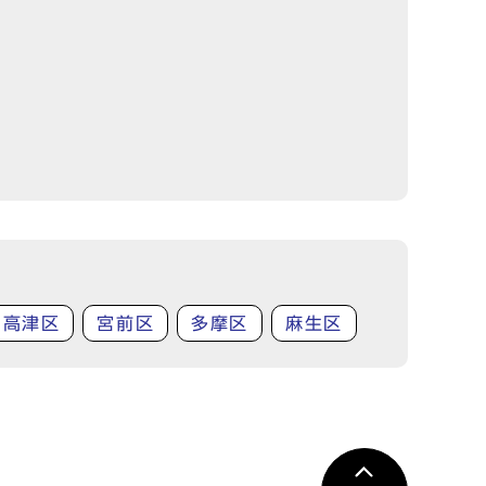
高津区
宮前区
多摩区
麻生区