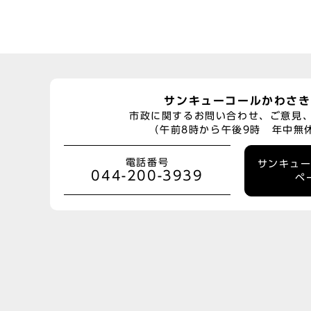
サンキューコールかわさき
市政に関するお問い合わせ、ご意見
（午前8時から午後9時 年中無
電話番号
サンキュ
044-200-3939
ペ