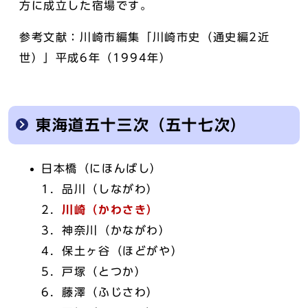
方に成立した宿場です。
参考文献：川崎市編集「川崎市史（通史編2近
世）」平成6年（1994年）
東海道五十三次（五十七次）
日本橋（にほんばし）
1．品川（しながわ）
2．
川崎（かわさき）
3．神奈川（かながわ）
4．保土ヶ谷（ほどがや）
5．戸塚（とつか）
6．藤澤（ふじさわ）