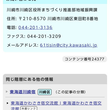
川崎市川崎区役所まちづくり推進部地域振興課
住所: 〒210-8570 川崎市川崎区東田町8番地
電話:
044-201-3136
ファクス: 044-201-3209
メールアドレス:
61tisin@city.kawasaki.jp
コンテンツ番号24377
同じ階層にある他の情報
東海道川崎宿
川崎区
（この記事の分類）
東海道かわさき宿交流館 | 東海道かわさき宿交
流館
外部リンク