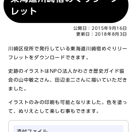
レット
公開日：
2015年9月16日
更新日：
2018年8月3日
川崎区役所で発行している東海道川崎宿めぐりリー
フレットをダウンロードできます。
史跡のイラストはNPO法人かわさき歴史ガイド協
会の山中敏之さん、田辺圭二さんに描いていただき
ました。
イラストのみの印刷も可能となりました。色を塗っ
て、ぬりえとして楽しむ事もできます。
添付ファイル