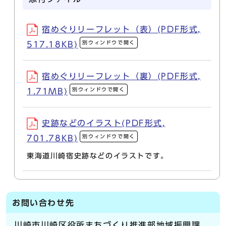
宿めぐりリーフレット（表）(PDF形式,
別ウィンドウで開く
517.18KB)
宿めぐりリーフレット（裏）(PDF形式,
別ウィンドウで開く
1.71MB)
史跡などのイラスト(PDF形式,
別ウィンドウで開く
701.78KB)
東海道川崎宿史跡などのイラストです。
お問い合わせ先
川崎市川崎区役所まちづくり推進部地域振興課