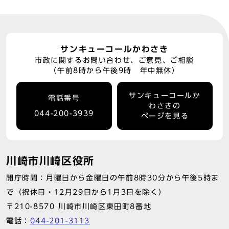
サンキューコールかわさき
市政に関するお問い合わせ、ご意見、ご相談
（午前8時から午後9時 年中無休）
サンキューコールか
電話番号
わさきの
044-200-3939
ページを見る
川崎市川崎区役所
開庁時間：月曜日から金曜日の午前8時30分から午後5時ま
で（祝休日・12月29日から1月3日を除く）
〒210-8570 川崎市川崎区東田町8番地
電話：
044-201-3113