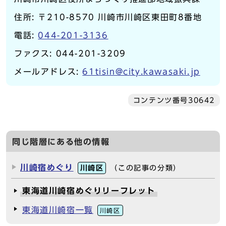
住所: 〒210-8570 川崎市川崎区東田町8番地
電話:
044-201-3136
ファクス: 044-201-3209
メールアドレス:
61tisin@city.kawasaki.jp
コンテンツ番号30642
同じ階層にある他の情報
川崎宿めぐり
川崎区
（この記事の分類）
東海道川崎宿めぐりリーフレット
東海道川崎宿一覧
川崎区