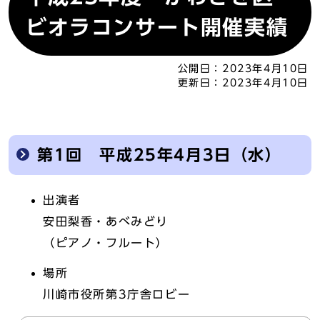
ビオラコンサート開催実績
公開日：
2023年4月10日
更新日：
2023年4月10日
第1回 平成25年4月3日（水）
出演者
安田梨香・あべみどり
（ピアノ・フルート）
場所
川崎市役所第3庁舎ロビー