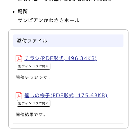
場所
サンピアンかわさきホール
添付ファイル
チラシ(PDF形式, 496.34KB)
別ウィンドウで開く
開催チラシです。
催しの様子(PDF形式, 175.63KB)
別ウィンドウで開く
開催結果です。