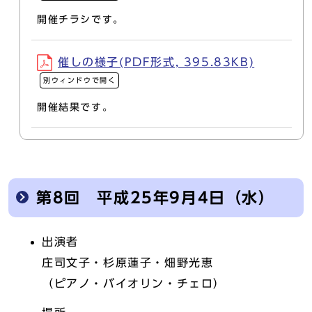
開催チラシです。
催しの様子(PDF形式, 395.83KB)
別ウィンドウで開く
開催結果です。
第8回 平成25年9月4日（水）
出演者
庄司文子・杉原蓮子・畑野光恵
（ピアノ・バイオリン・チェロ）