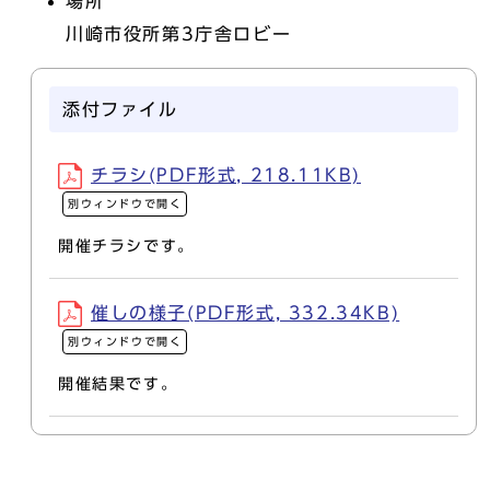
場所
川崎市役所第3庁舎ロビー
添付ファイル
チラシ(PDF形式, 218.11KB)
別ウィンドウで開く
開催チラシです。
催しの様子(PDF形式, 332.34KB)
別ウィンドウで開く
開催結果です。