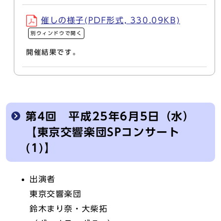
催しの様子(PDF形式, 330.09KB)
別ウィンドウで開く
開催結果です。
第4回 平成25年6月5日（水）
【東京交響楽団SPコンサート
(1)】
出演者
東京交響楽団
鈴木まり奈・大柴拓