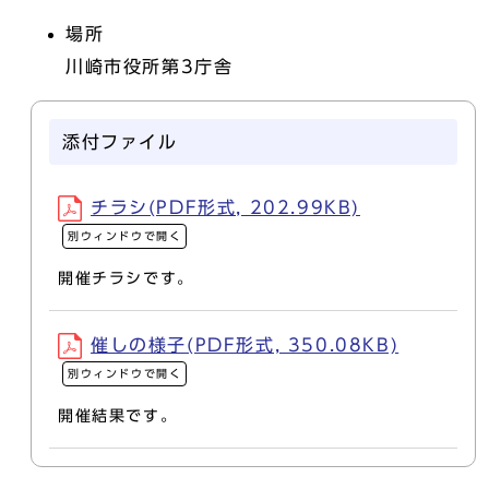
場所
川崎市役所第3庁舎
添付ファイル
チラシ(PDF形式, 202.99KB)
別ウィンドウで開く
開催チラシです。
催しの様子(PDF形式, 350.08KB)
別ウィンドウで開く
開催結果です。