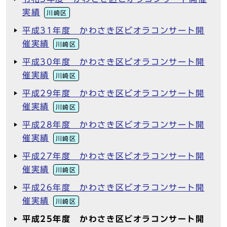
実績
川崎区
平成31年度 かわさき区ビオラコンサート開
催実績
川崎区
平成30年度 かわさき区ビオラコンサート開
催実績
川崎区
平成29年度 かわさき区ビオラコンサート開
催実績
川崎区
平成28年度 かわさき区ビオラコンサート開
催実績
川崎区
平成27年度 かわさき区ビオラコンサート開
催実績
川崎区
平成26年度 かわさき区ビオラコンサート開
催実績
川崎区
平成25年度 かわさき区ビオラコンサート開