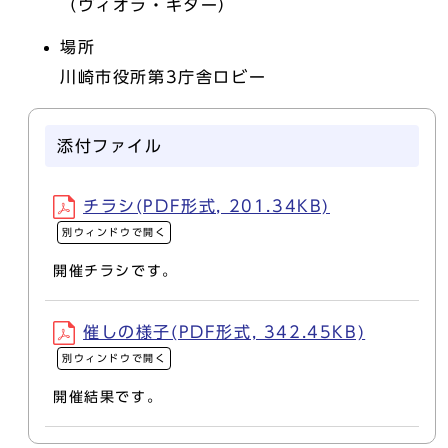
（ヴィオラ・ギター）
場所
川崎市役所第3庁舎ロビー
添付ファイル
チラシ(PDF形式, 201.34KB)
別ウィンドウで開く
開催チラシです。
催しの様子(PDF形式, 342.45KB)
別ウィンドウで開く
開催結果です。