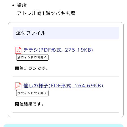
場所
アトレ川崎1階ツバキ広場
添付ファイル
チラシ(PDF形式, 275.19KB)
別ウィンドウで開く
開催チラシです。
催しの様子(PDF形式, 264.69KB)
別ウィンドウで開く
開催結果です。