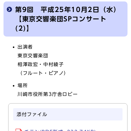
第9回 平成25年10月2日（水）
【東京交響楽団SPコンサート
(2)】
出演者
東京交響楽団
相澤政宏・中村綾子
（フルート・ピアノ）
場所
川崎市役所第3庁舎ロビー
添付ファイル