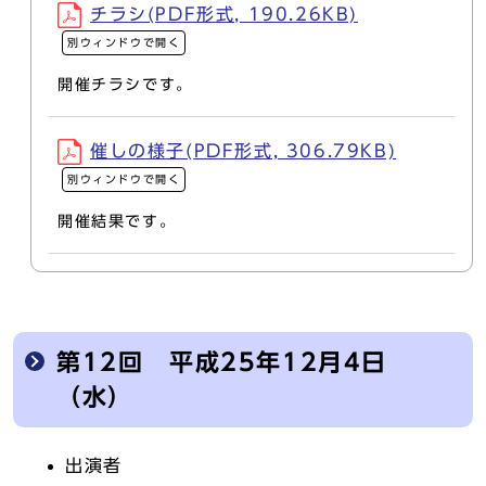
チラシ(PDF形式, 190.26KB)
別ウィンドウで開く
開催チラシです。
催しの様子(PDF形式, 306.79KB)
別ウィンドウで開く
開催結果です。
第12回 平成25年12月4日
（水）
出演者