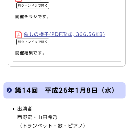
別ウィンドウで開く
開催チラシです。
催しの様子(PDF形式, 366.56KB)
別ウィンドウで開く
開催結果です。
第14回 平成26年1月8日（水）
出演者
西野宏・山田希乃
（トランペット・歌・ピアノ）