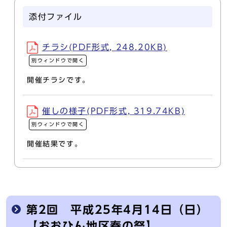
添付ファイル
チラシ(PDF形式, 248.20KB)
別ウィンドウで開く
開催チラシです。
催しの様子(PDF形式, 319.74KB)
別ウィンドウで開く
開催結果です。
第2回 平成25年4月14日（日）
【おおひん地区春の祭】