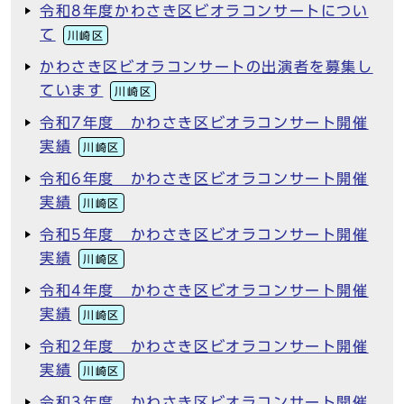
令和8年度かわさき区ビオラコンサートについ
て
川崎区
かわさき区ビオラコンサートの出演者を募集し
ています
川崎区
令和7年度 かわさき区ビオラコンサート開催
実績
川崎区
令和6年度 かわさき区ビオラコンサート開催
実績
川崎区
令和5年度 かわさき区ビオラコンサート開催
実績
川崎区
令和4年度 かわさき区ビオラコンサート開催
実績
川崎区
令和2年度 かわさき区ビオラコンサート開催
実績
川崎区
令和3年度 かわさき区ビオラコンサート開催