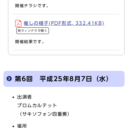
開催チラシです。
催しの様子(PDF形式, 332.41KB)
別ウィンドウで開く
開催結果です。
第6回 平成25年8月7日（水）
出演者
プロムカルテット
（サキソフォン四重奏）
場所