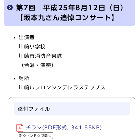
第7回 平成25年8月12日（日）
【坂本九さん追悼コンサート】
出演者
川崎小学校
川崎市消防音楽隊
（合唱・演奏）
場所
川崎ルフロンシンデレラステップス
添付ファイル
チラシ(PDF形式, 341.55KB)
別ウィンドウで開く