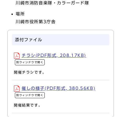
川崎市消防音楽隊・カラーガード隊
場所
川崎市役所第3庁舎
添付ファイル
チラシ(PDF形式, 208.17KB)
別ウィンドウで開く
開催チラシです。
催しの様子(PDF形式, 380.56KB)
別ウィンドウで開く
開催結果です。