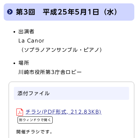
第3回 平成25年5月1日（水）
出演者
La Canor
（ソプラノアンサンブル・ピアノ）
場所
川崎市役所第3庁舎ロビー
添付ファイル
チラシ(PDF形式, 212.83KB)
別ウィンドウで開く
開催チラシです。