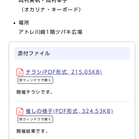
岡村美帆・岡村幸子
（オカリナ・キーボード）
場所
アトレ川崎1階ツバキ広場
添付ファイル
チラシ(PDF形式, 215.05KB)
別ウィンドウで開く
開催チラシです。
催しの様子(PDF形式, 324.53KB)
別ウィンドウで開く
開催結果です。