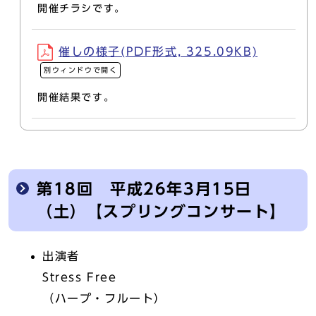
開催チラシです。
催しの様子(PDF形式, 325.09KB)
別ウィンドウで開く
開催結果です。
第18回 平成26年3月15日
（土）【スプリングコンサート】
出演者
Stress Free
（ハープ・フルート）