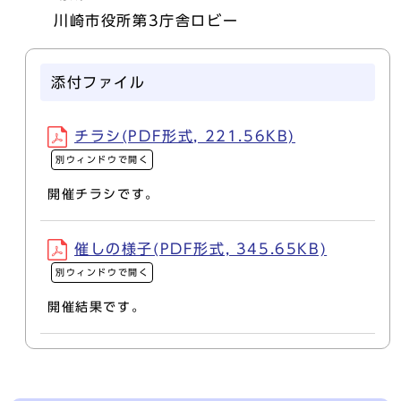
川崎市役所第3庁舎ロビー
添付ファイル
チラシ(PDF形式, 221.56KB)
別ウィンドウで開く
開催チラシです。
催しの様子(PDF形式, 345.65KB)
別ウィンドウで開く
開催結果です。