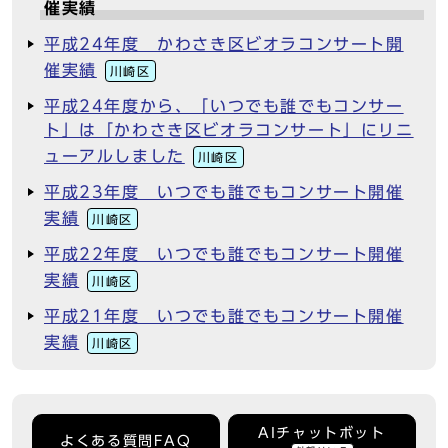
催実績
平成24年度 かわさき区ビオラコンサート開
催実績
川崎区
平成24年度から、「いつでも誰でもコンサー
ト」は「かわさき区ビオラコンサート」にリニ
ューアルしました
川崎区
平成23年度 いつでも誰でもコンサート開催
実績
川崎区
平成22年度 いつでも誰でもコンサート開催
実績
川崎区
平成21年度 いつでも誰でもコンサート開催
実績
川崎区
AIチャットボット
よくある質問FAQ