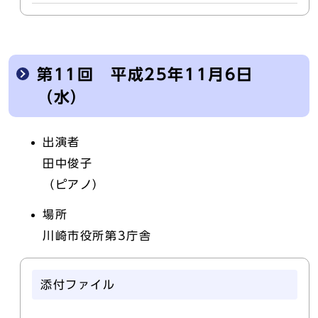
第11回 平成25年11月6日
（水）
出演者
田中俊子
（ピアノ）
場所
川崎市役所第3庁舎
添付ファイル