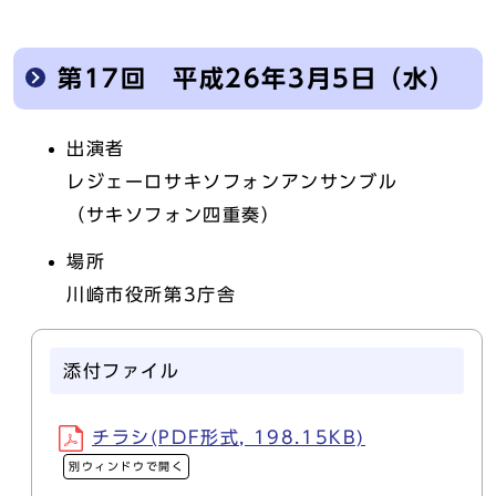
第17回 平成26年3月5日（水）
出演者
レジェーロサキソフォンアンサンブル
（サキソフォン四重奏）
場所
川崎市役所第3庁舎
添付ファイル
チラシ(PDF形式, 198.15KB)
別ウィンドウで開く