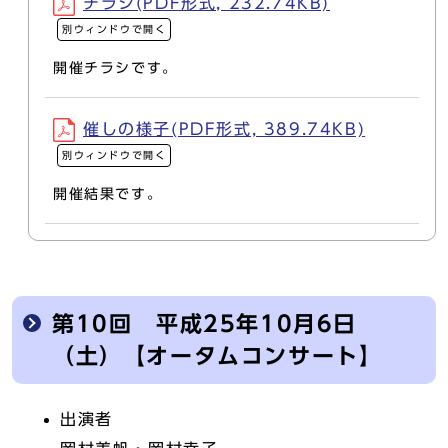
チラシ(PDF形式, 232.74KB)
別ウィンドウで開く
開催チラシです。
催しの様子(PDF形式, 389.74KB)
別ウィンドウで開く
開催結果です。
第10回 平成25年10月6日
（土）【オータムコンサート】
出演者