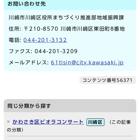
お問い合わせ先
川崎市川崎区役所まちづくり推進部地域振興課
住所: 〒210-8570 川崎市川崎区東田町8番地
電話:
044-201-3132
ファクス: 044-201-3209
メールアドレス:
61tisin@city.kawasaki.jp
コンテンツ番号56371
同じ分類から探す
かわさき区ビオラコンサート
川崎区
（この記事
の分類）