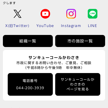
クします
X(旧Twitter)
YouTube
Instagram
LINE
組織一覧
市の施設一覧
サンキューコールかわさき
市政に関するお問い合わせ、ご意見、ご相談
（午前8時から午後9時 年中無休）
サンキューコールか
電話番号
わさきの
044-200-3939
ページを見る