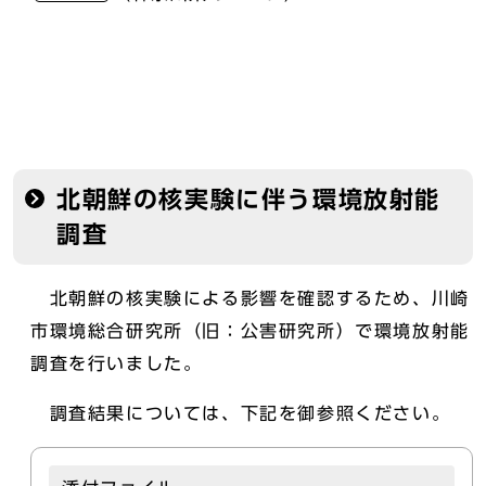
北朝鮮の核実験に伴う環境放射能
調査
北朝鮮の核実験による影響を確認するため、川崎
市環境総合研究所（旧：公害研究所）で環境放射能
調査を行いました。
調査結果については、下記を御参照ください。