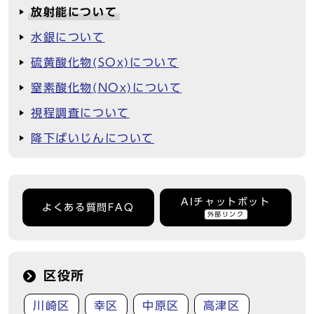
放射能について
水銀について
硫黄酸化物(SOx)について
窒素酸化物(NOx)について
視程調査について
降下ばいじんについて
AIチャットボット
よくある質問FAQ
外部リンク
区役所
川崎区
幸区
中原区
高津区