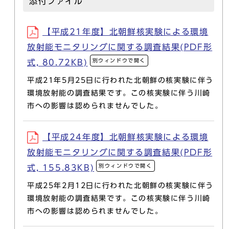
添付ファイル
【平成21年度】北朝鮮核実験による環境
放射能モニタリングに関する調査結果(PDF形
別ウィンドウで開く
式, 80.72KB)
平成21年5月25日に行われた北朝鮮の核実験に伴う
環境放射能の調査結果です。この核実験に伴う川崎
市への影響は認められませんでした。
【平成24年度】北朝鮮核実験による環境
放射能モニタリングに関する調査結果(PDF形
別ウィンドウで開く
式, 155.83KB)
平成25年2月12日に行われた北朝鮮の核実験に伴う
環境放射能の調査結果です。この核実験に伴う川崎
市への影響は認められませんでした。