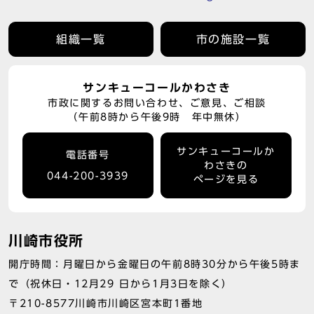
組織一覧
市の施設一覧
サンキューコールかわさき
市政に関するお問い合わせ、ご意見、ご相談
（午前8時から午後9時 年中無休）
サンキューコールか
電話番号
わさきの
044-200-3939
ページを見る
川崎市役所
開庁時間：月曜日から金曜日の午前8時30分から午後5時ま
で（祝休日・12月29 日から1月3日を除く）
〒210-8577川崎市川崎区宮本町1番地