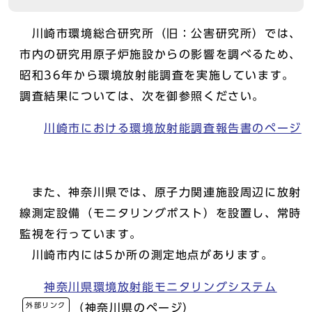
川崎市環境総合研究所（旧：公害研究所）では、
市内の研究用原子炉施設からの影響を調べるため、
昭和36年から環境放射能調査を実施しています。
調査結果については、次を御参照ください。
川崎市における環境放射能調査報告書のページ
また、神奈川県では、原子力関連施設周辺に放射
線測定設備（モニタリングポスト）を設置し、常時
監視を行っています。
川崎市内には5か所の測定地点があります。
神奈川県環境放射能モニタリングシステム
外部リンク
（神奈川県のページ）