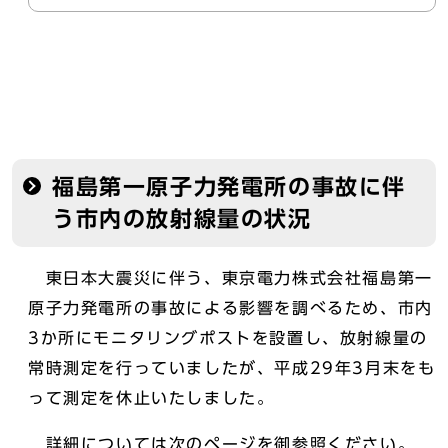
福島第一原子力発電所の事故に伴
う市内の放射線量の状況
東日本大震災に伴う、東京電力株式会社福島第一
原子力発電所の事故による影響を調べるため、市内
3か所にモニタリングポストを設置し、放射線量の
常時測定を行っていましたが、平成29年3月末をも
って測定を休止いたしました。
詳細については次のページを御参照ください。