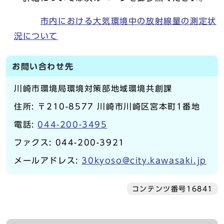
市内における大気環境中の放射線量の測定状
況について
お問い合わせ先
川崎市環境局環境対策部地域環境共創課
住所: 〒210-8577 川崎市川崎区宮本町1番地
電話:
044-200-3495
ファクス: 044-200-3921
メールアドレス:
30kyoso@city.kawasaki.jp
コンテンツ番号16841