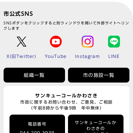
市公式SNS
SNSボタンをクリックすると別ウィンドウを開いて外部サイトへリン
クします
X(旧Twitter)
YouTube
Instagram
LINE
組織一覧
市の施設一覧
サンキューコールかわさき
市政に関するお問い合わせ、ご意見、ご相談
（午前8時から午後9時 年中無休）
サンキューコールか
電話番号
わさきの