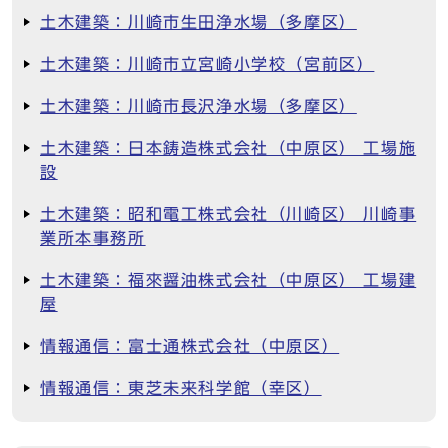
土木建築：川崎市生田浄水場（多摩区）
土木建築：川崎市立宮崎小学校（宮前区）
土木建築：川崎市長沢浄水場（多摩区）
土木建築：日本鋳造株式会社（中原区） 工場施
設
土木建築：昭和電工株式会社（川崎区） 川崎事
業所本事務所
土木建築：福來醤油株式会社（中原区） 工場建
屋
情報通信：富士通株式会社（中原区）
情報通信：東芝未来科学館（幸区）