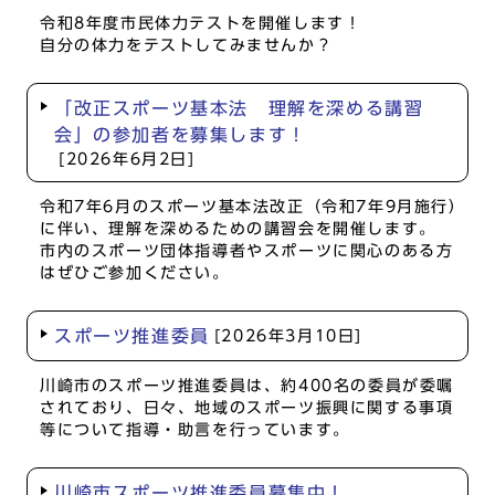
令和8年度市民体力テストを開催します！
自分の体力をテストしてみませんか？
「改正スポーツ基本法 理解を深める講習
会」の参加者を募集します！
[2026年6月2日]
令和7年6月のスポーツ基本法改正（令和7年9月施行）
に伴い、理解を深めるための講習会を開催します。
市内のスポーツ団体指導者やスポーツに関心のある方
はぜひご参加ください。
スポーツ推進委員
[2026年3月10日]
川崎市のスポーツ推進委員は、約400名の委員が委嘱
されており、日々、地域のスポーツ振興に関する事項
等について指導・助言を行っています。
川崎市スポーツ推進委員募集中！