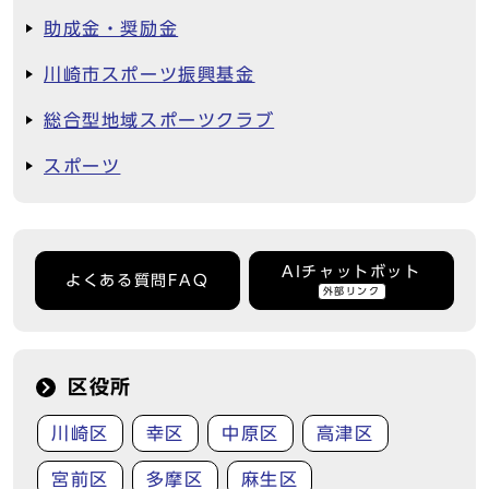
助成金・奨励金
川崎市スポーツ振興基金
総合型地域スポーツクラブ
スポーツ
AIチャットボット
よくある質問FAQ
外部リンク
区役所
川崎区
幸区
中原区
高津区
宮前区
多摩区
麻生区