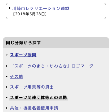
川崎市レクリエーション連盟
[2018年5月28日]
同じ分類から探す
スポーツ振興
「スポーツのまち・かわさき」ロゴマーク
その他
スポーツ用具等の貸出
スポーツ関連団体等との連携
共催・後援名義使用申請