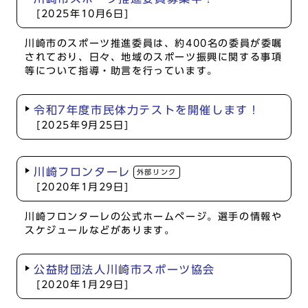
[2025年10月6日]
川崎市のスポーツ推進委員は、約400名の委員が委嘱
されており、日々、地域のスポーツ振興に関する事項
等について指導・助言を行っています。
令和7年度市民体力テストを開催します！
[2025年9月25日]
川崎フロンターレ
外部リンク
[2020年1月29日]
川崎フロンターレの公式ホームページ。選手の情報や
スケジュールなどがあります。
公益財団法人川崎市スポーツ協会
[2020年1月29日]