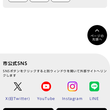
ページの
先頭へ
市公式SNS
SNSボタンをクリックすると別ウィンドウを開いて外部サイトへリン
クします
X(旧Twitter)
YouTube
Instagram
LINE