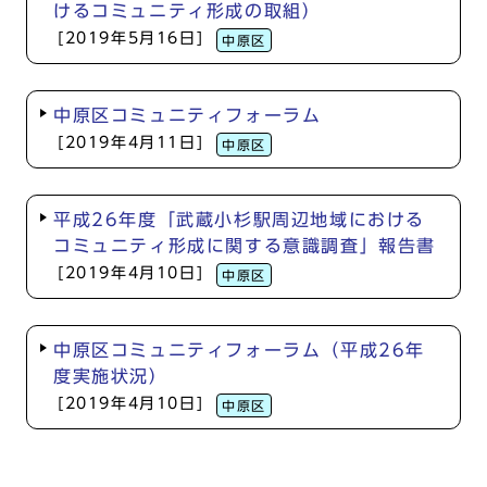
けるコミュニティ形成の取組）
[2019年5月16日]
中原区
中原区コミュニティフォーラム
[2019年4月11日]
中原区
平成26年度「武蔵小杉駅周辺地域における
コミュニティ形成に関する意識調査」報告書
[2019年4月10日]
中原区
中原区コミュニティフォーラム（平成26年
度実施状況）
[2019年4月10日]
中原区