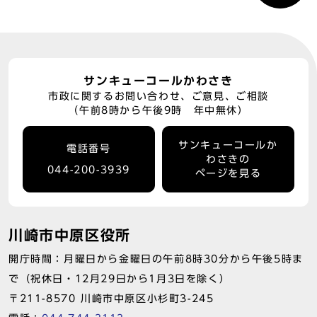
サンキューコールかわさき
市政に関するお問い合わせ、ご意見、ご相談
（午前8時から午後9時 年中無休）
サンキューコールか
電話番号
わさきの
044-200-3939
ページを見る
川崎市中原区役所
開庁時間：月曜日から金曜日の午前8時30分から午後5時ま
で（祝休日・12月29日から1月3日を除く）
〒211-8570 川崎市中原区小杉町3-245