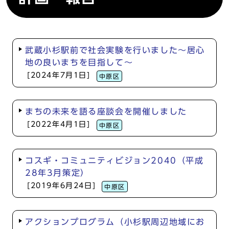
武蔵小杉駅前で社会実験を行いました～居心
地の良いまちを目指して～
[2024年7月1日]
中原区
まちの未来を語る座談会を開催しました
[2022年4月1日]
中原区
コスギ・コミュニティビジョン2040（平成
28年3月策定）
[2019年6月24日]
中原区
アクションプログラム（小杉駅周辺地域にお