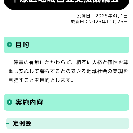
公開日：
2025年4月1日
更新日：
2025年11月25日
目的
障害の有無にかかわらず、相互に人格と個性を尊
重し安心して暮らすことのできる地域社会の実現を
目指すことを目的とします。
実施内容
定例会