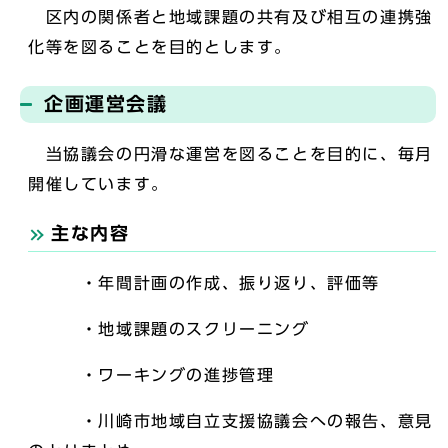
区内の関係者と地域課題の共有及び相互の連携強
化等を図ることを目的とします。
企画運営会議
当協議会の円滑な運営を図ることを目的に、毎月
開催しています。
主な内容
・年間計画の作成、振り返り、評価等
・地域課題のスクリーニング
・ワーキングの進捗管理
・川崎市地域自立支援協議会への報告、意見