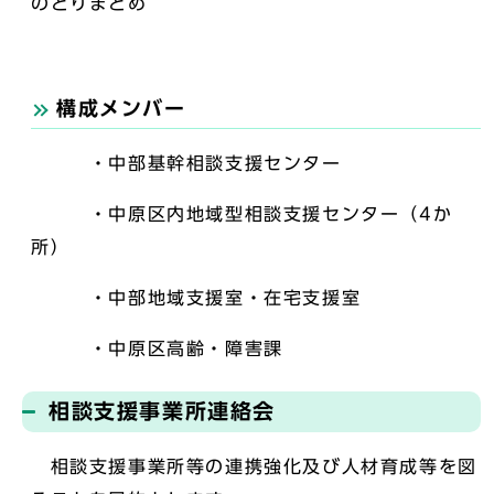
のとりまとめ
構成メンバー
・中部基幹相談支援センター
・中原区内地域型相談支援センター（4か
所）
・中部地域支援室・在宅支援室
・中原区高齢・障害課
相談支援事業所連絡会
相談支援事業所等の連携強化及び人材育成等を図