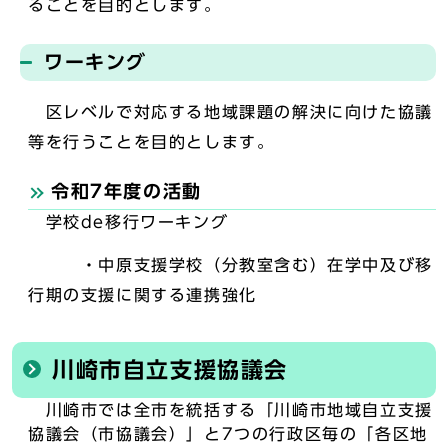
ることを目的とします。
ワーキング
区レベルで対応する地域課題の解決に向けた協議
等を行うことを目的とします。
令和7年度の活動
学校de移行ワーキング
・中原支援学校（分教室含む）在学中及び移
行期の支援に関する連携強化
川崎市自立支援協議会
川崎市では全市を統括する「川崎市地域自立支援
協議会（市協議会）」と7つの行政区毎の「各区地