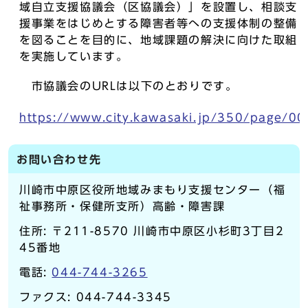
域自立支援協議会（区協議会）」を設置し、相談支
援事業をはじめとする障害者等への支援体制の整備
を図ることを目的に、地域課題の解決に向けた取組
を実施しています。
市協議会のURLは以下のとおりです。
https://www.city.kawasaki.jp/350/page/0
お問い合わせ先
川崎市中原区役所地域みまもり支援センター（福
祉事務所・保健所支所）高齢・障害課
住所: 〒211-8570 川崎市中原区小杉町3丁目2
45番地
電話:
044-744-3265
ファクス: 044-744-3345