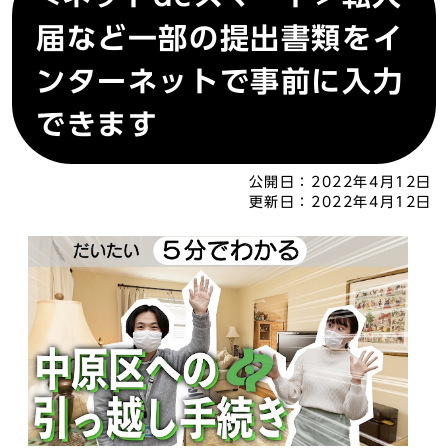
届など一部の提出書類をイ
ンターネットで事前に入力
できます
公開日：
2022年4月12日
更新日：
2022年4月12日