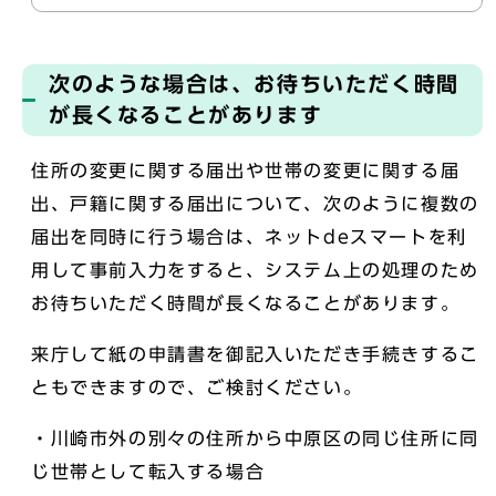
次のような場合は、お待ちいただく時間
が長くなることがあります
住所の変更に関する届出や世帯の変更に関する届
出、戸籍に関する届出について、次のように複数の
届出を同時に行う場合は、ネットdeスマートを利
用して事前入力をすると、システム上の処理のため
お待ちいただく時間が長くなることがあります。
来庁して紙の申請書を御記入いただき手続きするこ
ともできますので、ご検討ください。
・川崎市外の別々の住所から中原区の同じ住所に同
じ世帯として転入する場合