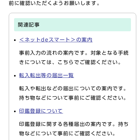
前に確認いただくようお願いします。
関連記事
＜ネットdeスマート＞の案内
事前入力の流れの案内です。対象となる手続
きについては、こちらでご確認ください。
転入転出等の届出一覧
転入や転出などの届出についての案内です。
持ち物などについて事前にご確認ください。
印鑑登録について
印鑑登録に関する各種届出の案内です。持ち
物などについて事前にご確認ください。