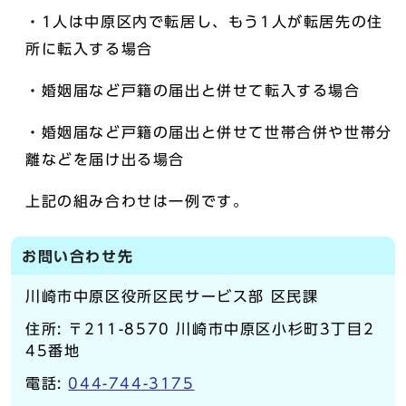
・1人は中原区内で転居し、もう1人が転居先の住
所に転入する場合
・婚姻届など戸籍の届出と併せて転入する場合
・婚姻届など戸籍の届出と併せて世帯合併や世帯分
離などを届け出る場合
上記の組み合わせは一例です。
お問い合わせ先
川崎市中原区役所区民サービス部 区民課
住所: 〒211-8570 川崎市中原区小杉町3丁目2
45番地
電話:
044-744-3175