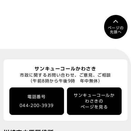
ページの
先頭へ
サンキューコールかわさき
市政に関するお問い合わせ、ご意見、ご相談
（午前8時から午後9時 年中無休）
サンキューコールか
電話番号
わさきの
044-200-3939
ページを見る