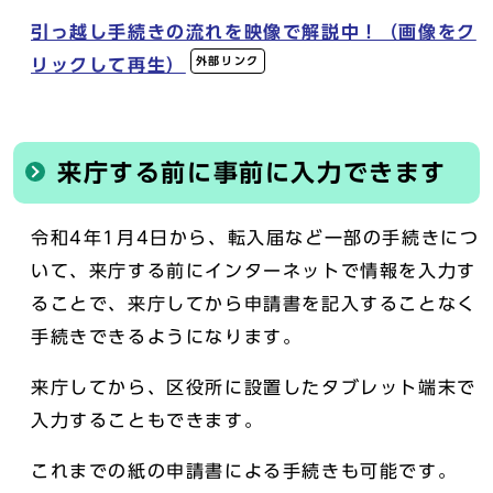
引っ越し手続きの流れを映像で解説中！（画像をク
外部リンク
リックして再生）
来庁する前に事前に入力できます
令和4年1月4日から、転入届など一部の手続きにつ
いて、来庁する前にインターネットで情報を入力す
ることで、来庁してから申請書を記入することなく
手続きできるようになります。
来庁してから、区役所に設置したタブレット端末で
入力することもできます。
これまでの紙の申請書による手続きも可能です。