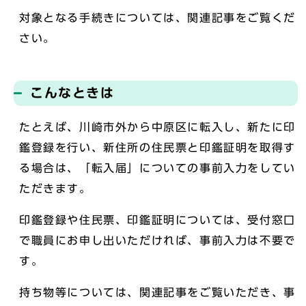
対象となる手続きについては、関連記事をご覧くだ
さい。
こんなときは
たとえば、川崎市外から中原区に転入し、新たに印
鑑登録を行い、新住所の住民票と印鑑証明を取得す
る場合は、「転入届」についての事前入力をしてい
ただきます。
印鑑登録や住民票、印鑑証明については、受付窓口
で職員にお申し出いただければ、事前入力は不要で
す。
持ち物等については、関連記事をご覧いただき、事