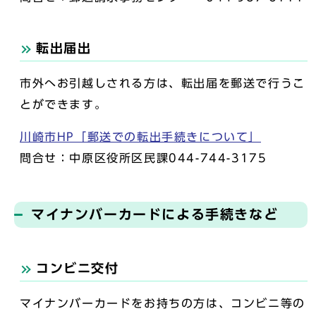
転出届出
市外へお引越しされる方は、転出届を郵送で行うこ
とができます。
川崎市HP「郵送での転出手続きについて」
問合せ：中原区役所区民課044-744-3175
マイナンバーカードによる手続きなど
コンビニ交付
マイナンバーカードをお持ちの方は、コンビニ等の