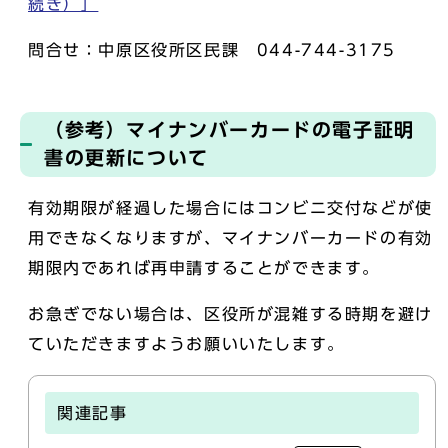
続き）」
問合せ：中原区役所区民課 044-744-3175
（参考）マイナンバーカードの電子証明
書の更新について
有効期限が経過した場合にはコンビニ交付などが使
用できなくなりますが、マイナンバーカードの有効
期限内であれば再申請することができます。
お急ぎでない場合は、区役所が混雑する時期を避け
ていただきますようお願いいたします。
関連記事