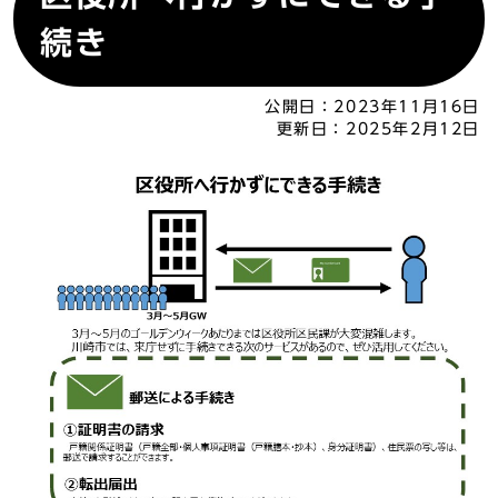
続き
公開日：
2023年11月16日
更新日：
2025年2月12日