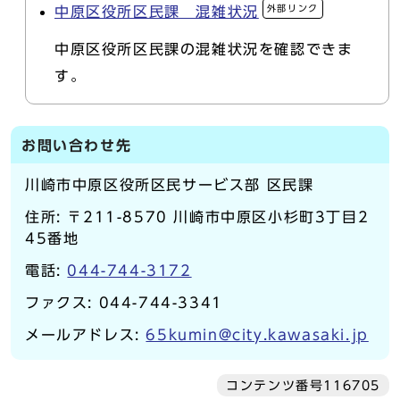
外部リンク
中原区役所区民課 混雑状況
中原区役所区民課の混雑状況を確認できま
す。
お問い合わせ先
川崎市中原区役所区民サービス部 区民課
住所: 〒211-8570 川崎市中原区小杉町3丁目2
45番地
電話:
044-744-3172
ファクス: 044-744-3341
メールアドレス:
65kumin@city.kawasaki.jp
コンテンツ番号116705