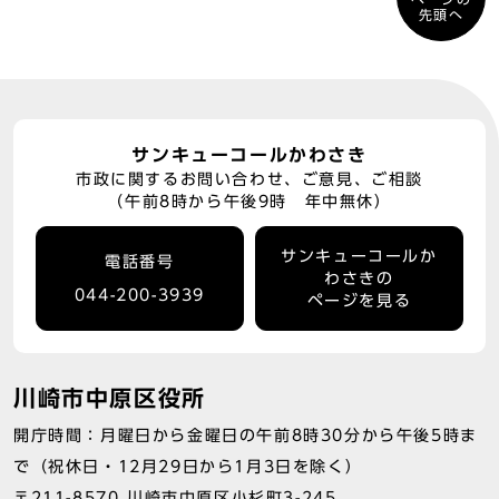
先頭へ
サンキューコールかわさき
市政に関するお問い合わせ、ご意見、ご相談
（午前8時から午後9時 年中無休）
サンキューコールか
電話番号
わさきの
044-200-3939
ページを見る
川崎市中原区役所
開庁時間：月曜日から金曜日の午前8時30分から午後5時ま
で（祝休日・12月29日から1月3日を除く）
〒211-8570 川崎市中原区小杉町3-245