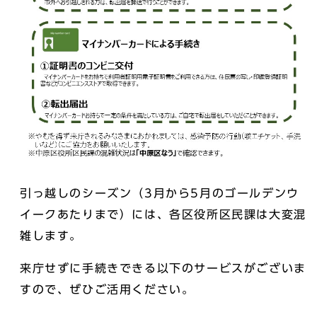
引っ越しのシーズン（3月から5月のゴールデンウ
イークあたりまで）には、各区役所区民課は大変混
雑します。
来庁せずに手続きできる以下のサービスがございま
すので、ぜひご活用ください。