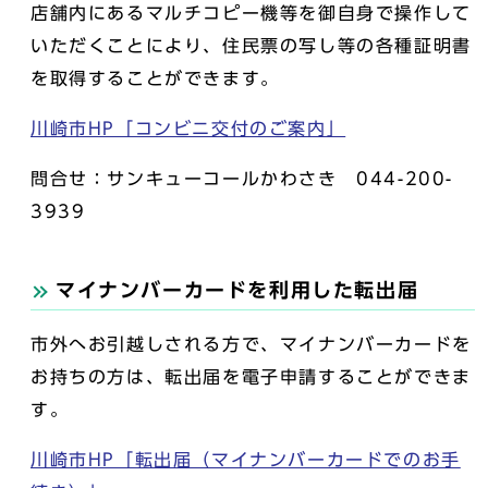
店舗内にあるマルチコピー機等を御自身で操作して
いただくことにより、住民票の写し等の各種証明書
を取得することができます。
川崎市HP「コンビニ交付のご案内」
問合せ：サンキューコールかわさき 044-200-
3939
マイナンバーカードを利用した転出届
市外へお引越しされる方で、マイナンバーカードを
お持ちの方は、転出届を電子申請することができま
す。
川崎市HP「転出届（マイナンバーカードでのお手