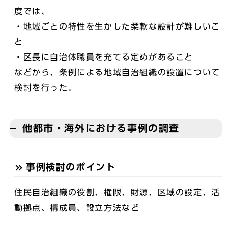
度では、
・地域ごとの特性を生かした柔軟な設計が難しいこ
と
・区長に自治体職員を充てる定めがあること
などから、条例による地域自治組織の設置について
検討を行った。
他都市・海外における事例の調査
事例検討のポイント
住民自治組織の役割、権限、財源、区域の設定、活
動拠点、構成員、設立方法など