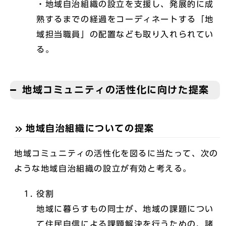
・地域自治組織の設立を支援し、発展的に成
熟するまでの経過をコーディネートする「地
域担当職員」の配置なども取り入れられてい
る。
地域コミュニティの活性化に向けた提案
地域自治組織についての提案
地域コミュニティの活性化を図るに当たって、次の
ような地域自治組織の設立が有効と考える。
役割
地域に暮らすもの同士が、地域の課題につい
て住民自信による課題解決を行うための、諸