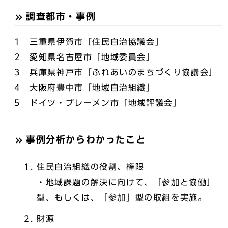
調査都市・事例
1 三重県伊賀市「住民自治協議会」
2 愛知県名古屋市「地域委員会」
3 兵庫県神戸市「ふれあいのまちづくり協議会」
4 大阪府豊中市「地域自治組織」
5 ドイツ・ブレーメン市「地域評議会」
事例分析からわかったこと
住民自治組織の役割、権限
・地域課題の解決に向けて、「参加と協働」
型、もしくは、「参加」型の取組を実施。
財源