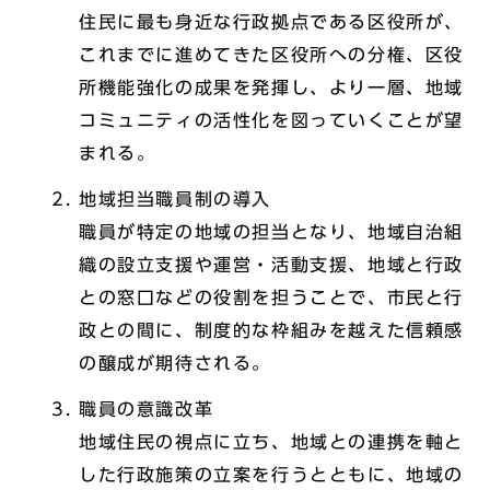
住民に最も身近な行政拠点である区役所が、
これまでに進めてきた区役所への分権、区役
所機能強化の成果を発揮し、より一層、地域
コミュニティの活性化を図っていくことが望
まれる。
地域担当職員制の導入
職員が特定の地域の担当となり、地域自治組
織の設立支援や運営・活動支援、地域と行政
との窓口などの役割を担うことで、市民と行
政との間に、制度的な枠組みを越えた信頼感
の醸成が期待される。
職員の意識改革
地域住民の視点に立ち、地域との連携を軸と
した行政施策の立案を行うとともに、地域の