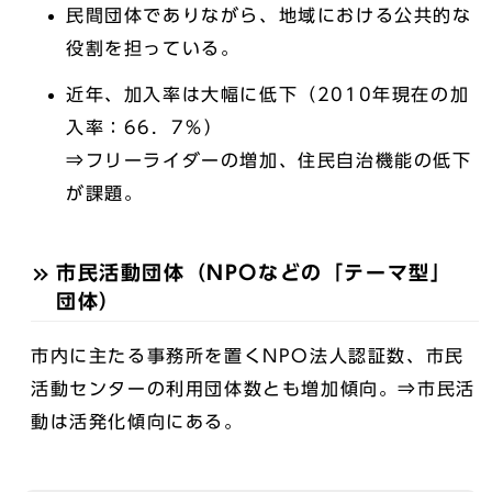
民間団体でありながら、地域における公共的な
役割を担っている。
近年、加入率は大幅に低下（2010年現在の加
入率：66．7％）
⇒フリーライダーの増加、住民自治機能の低下
が課題。
市民活動団体（NPOなどの「テーマ型」
団体）
市内に主たる事務所を置くNPO法人認証数、市民
活動センターの利用団体数とも増加傾向。⇒市民活
動は活発化傾向にある。