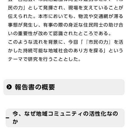
民の力」として発揮され、現場を支えていることが
伝えられた。本市においても、物流や交通網が滞る
事態が発生し、有事の際の身近な住民同士の助け合
いの重要性が改めて認識されたところである。
このような流れを背景に、今回「『市民の力』を活
かした持続可能な地域社会のあり方を探る」という
テーマで研究を行うこととした。
報告書の概要
今、なぜ地域コミュニティの活性化なの
か