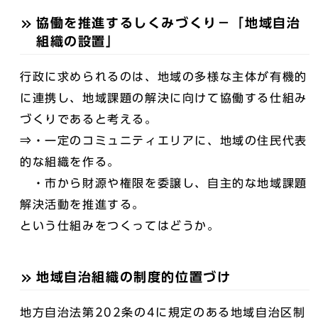
協働を推進するしくみづくり－「地域自治
組織の設置」
行政に求められるのは、地域の多様な主体が有機的
に連携し、地域課題の解決に向けて協働する仕組み
づくりであると考える。
⇒・一定のコミュニティエリアに、地域の住民代表
的な組織を作る。
・市から財源や権限を委譲し、自主的な地域課題
解決活動を推進する。
という仕組みをつくってはどうか。
地域自治組織の制度的位置づけ
地方自治法第202条の4に規定のある地域自治区制