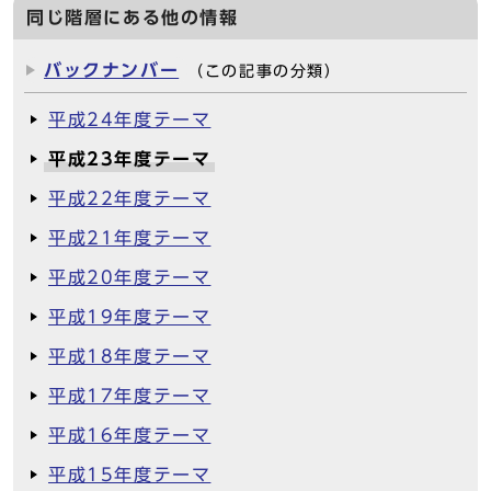
同じ階層にある他の情報
バックナンバー
（この記事の分類）
平成24年度テーマ
平成23年度テーマ
平成22年度テーマ
平成21年度テーマ
平成20年度テーマ
平成19年度テーマ
平成18年度テーマ
平成17年度テーマ
平成16年度テーマ
平成15年度テーマ