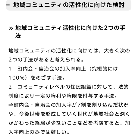
地域コミュニティの活性化に向けた検討
地域コミュニティ活性化に向けた2つの手
法
地域コミュニティの活性化に向けては、大きく次の
2つの手法があると考えられる。
1 町内会・自治会の加入率向上（究極的には
100％）をめざす手法。
2 コミュニティレベルの住民組織に対して、法的
制度により一定の権利や権限を付与する手法。
⇒町内会・自治会の加入率が7割を割り込んだ状況
や、今後世帯を形成していく世代が地域社会と深く
かかわった経験が少ないことなどを考慮すると、加
入率向上のみでは難しい。