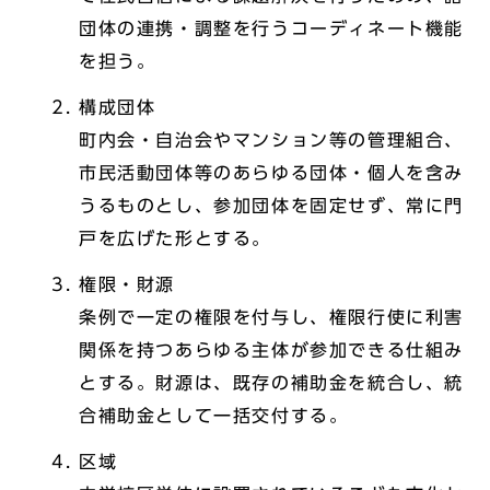
団体の連携・調整を行うコーディネート機能
を担う。
構成団体
町内会・自治会やマンション等の管理組合、
市民活動団体等のあらゆる団体・個人を含み
うるものとし、参加団体を固定せず、常に門
戸を広げた形とする。
権限・財源
条例で一定の権限を付与し、権限行使に利害
関係を持つあらゆる主体が参加できる仕組み
とする。財源は、既存の補助金を統合し、統
合補助金として一括交付する。
区域