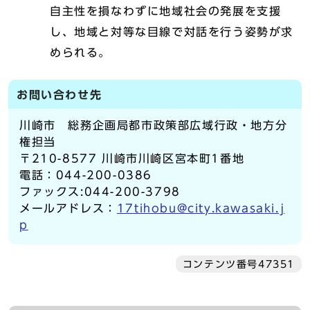
自主性を損なわずに地域社会の発展を支援
し、地域と対等な目線で対話を行う姿勢が求
められる。
お問い合わせ先
川崎市 総務企画局都市政策部広域行政・地方分
権担当
〒210-8577 川崎市川崎区宮本町1番地
電話：044-200-0386
ファックス:044-200-3798
メールアドレス：
17tihobu@city.kawasaki.j
p
コンテンツ番号47351