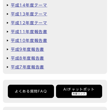
平成14年度テーマ
平成13年度テーマ
平成12年度テーマ
平成11年度報告書
平成10年度報告書
平成9年度報告書
平成8年度報告書
平成7年度報告書
AIチャットボット
よくある質問FAQ
外部リンク