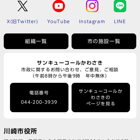
X(旧Twitter)
YouTube
Instagram
LINE
組織一覧
市の施設一覧
サンキューコールかわさき
市政に関するお問い合わせ、ご意見、ご相談
（午前8時から午後9時 年中無休）
サンキューコールか
電話番号
わさきの
044-200-3939
ページを見る
川崎市役所