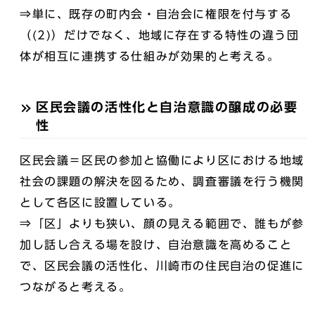
⇒単に、既存の町内会・自治会に権限を付与する
（(2)）だけでなく、地域に存在する特性の違う団
体が相互に連携する仕組みが効果的と考える。
区民会議の活性化と自治意識の醸成の必要
性
区民会議＝区民の参加と協働により区における地域
社会の課題の解決を図るため、調査審議を行う機関
として各区に設置している。
⇒「区」よりも狭い、顔の見える範囲で、誰もが参
加し話し合える場を設け、自治意識を高めること
で、区民会議の活性化、川崎市の住民自治の促進に
つながると考える。