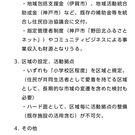
・地域包括支援金（伊賀市）、地域活動統合
助成金（神戸市）など、既存の補助金等を統
合し住民自治協議会に交付。
・指定管理者制度（神戸市「野田北ふるさと
ネット」）やコミュニティビジネスによる事
業収入も財源となりうる。
区域の設定、活動拠点
・いずれも「小学校区程度」を区域と規定。
（住民が共同生活者として愛着を持てる区域
として、長期的な市域の変遷を含めた検討も
必要）
・ハード面として、区域毎に活動拠点の整備
（既存施設の活用含む）が不可欠。
その他