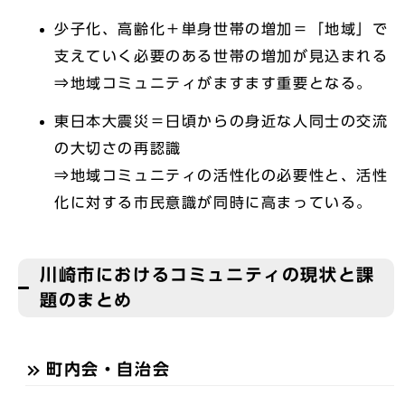
少子化、高齢化＋単身世帯の増加＝「地域」で
支えていく必要のある世帯の増加が見込まれる
⇒地域コミュニティがますます重要となる。
東日本大震災＝日頃からの身近な人同士の交流
の大切さの再認識
⇒地域コミュニティの活性化の必要性と、活性
化に対する市民意識が同時に高まっている。
川崎市におけるコミュニティの現状と課
題のまとめ
町内会・自治会