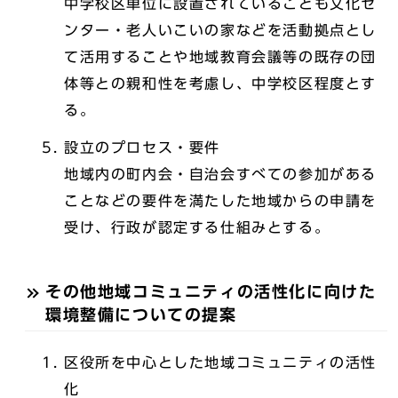
中学校区単位に設置されているこども文化セ
ンター・老人いこいの家などを活動拠点とし
て活用することや地域教育会議等の既存の団
体等との親和性を考慮し、中学校区程度とす
る。
設立のプロセス・要件
地域内の町内会・自治会すべての参加がある
ことなどの要件を満たした地域からの申請を
受け、行政が認定する仕組みとする。
その他地域コミュニティの活性化に向けた
環境整備についての提案
区役所を中心とした地域コミュニティの活性
化