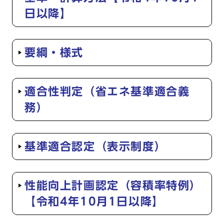
日以降】
要綱・様式
適合性判定（省エネ基準適合義
務）
基準適合認定（表示制度）
性能向上計画認定（容積率特例）
【令和4年10月1日以降】