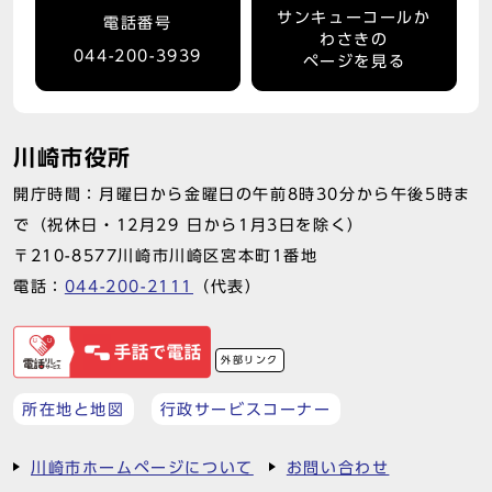
サンキューコールか
電話番号
わさきの
044-200-3939
ページを見る
川崎市役所
開庁時間：月曜日から金曜日の午前8時30分から午後5時ま
で（祝休日・12月29 日から1月3日を除く）
〒210-8577川崎市川崎区宮本町1番地
電話：
044-200-2111
（代表）
外部リンク
所在地と地図
行政サービスコーナー
川崎市ホームページについて
お問い合わせ