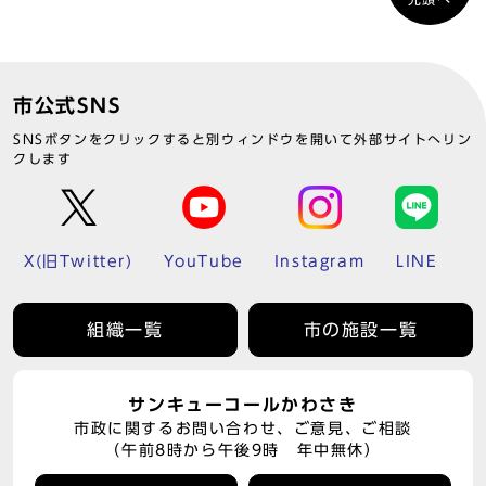
市公式SNS
SNSボタンをクリックすると別ウィンドウを開いて外部サイトへリン
クします
X(旧Twitter)
YouTube
Instagram
LINE
組織一覧
市の施設一覧
サンキューコールかわさき
市政に関するお問い合わせ、ご意見、ご相談
（午前8時から午後9時 年中無休）