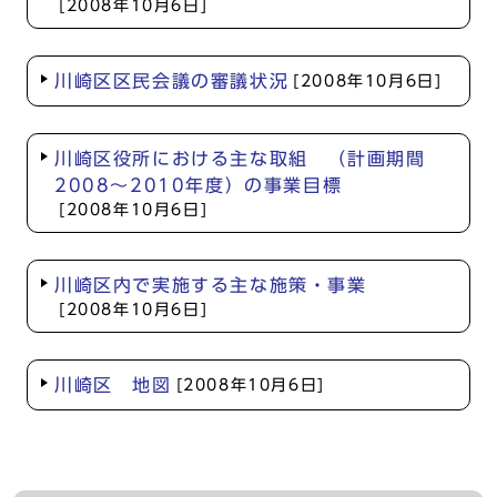
[2008年10月6日]
川崎区区民会議の審議状況
[2008年10月6日]
川崎区役所における主な取組 （計画期間
2008～2010年度）の事業目標
[2008年10月6日]
川崎区内で実施する主な施策・事業
[2008年10月6日]
川崎区 地図
[2008年10月6日]