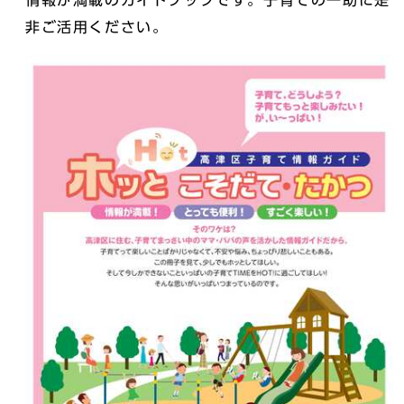
情報が満載のガイドブックです。子育ての一助に是
非ご活用ください。