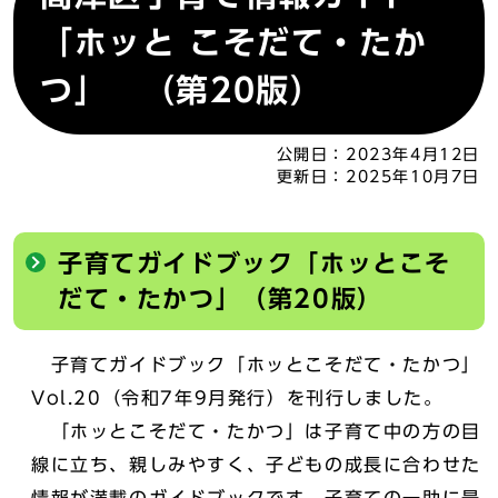
「ホッと こそだて・たか
つ」 （第20版）
公開日：
2023年4月12日
更新日：
2025年10月7日
子育てガイドブック「ホッとこそ
だて・たかつ」（第20版）
子育てガイドブック「ホッとこそだて・たかつ」
Vol.20（令和7年9月発行）を刊行しました。
「ホッとこそだて・たかつ」は子育て中の方の目
線に立ち、親しみやすく、子どもの成長に合わせた