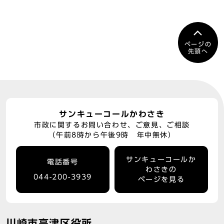
ページの
先頭へ
サンキューコールかわさき
市政に関するお問い合わせ、ご意見、ご相談
（午前8時から午後9時 年中無休）
サンキューコールか
電話番号
わさきの
044-200-3939
ページを見る
川崎市高津区役所