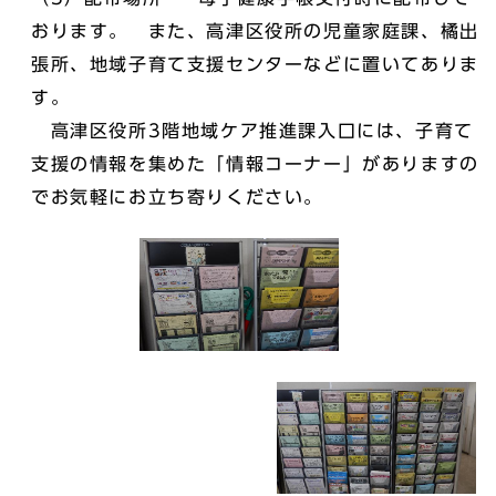
おります。 また、高津区役所の児童家庭課、橘出
張所、地域子育て支援センターなどに置いてありま
す。
高津区役所3階地域ケア推進課入口には、子育て
支援の情報を集めた「情報コーナー」がありますの
でお気軽にお立ち寄りください。