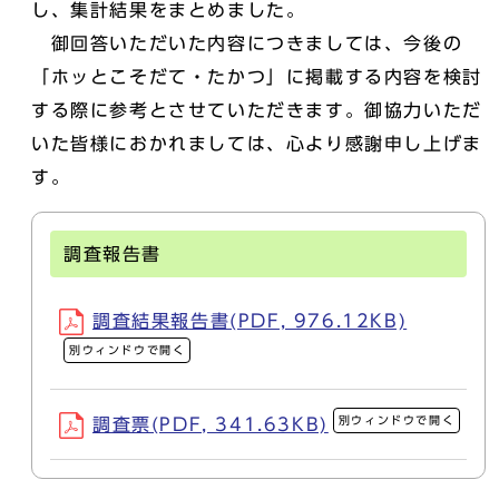
し、集計結果をまとめました。
御回答いただいた内容につきましては、今後の
「ホッとこそだて・たかつ」に掲載する内容を検討
する際に参考とさせていただきます。御協力いただ
いた皆様におかれましては、心より感謝申し上げま
す。
調査報告書
調査結果報告書(PDF, 976.12KB)
別ウィンドウで開く
別ウィンドウで開く
調査票(PDF, 341.63KB)