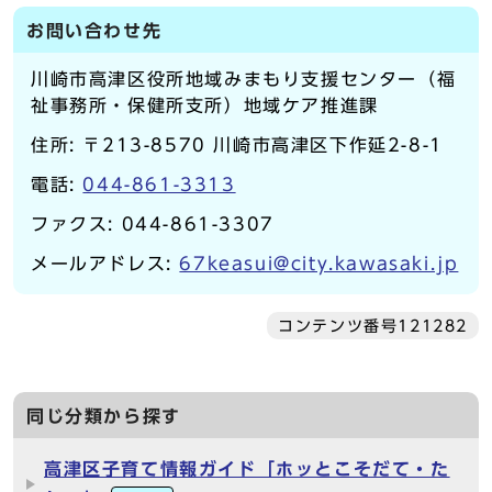
お問い合わせ先
川崎市高津区役所地域みまもり支援センター（福
祉事務所・保健所支所）地域ケア推進課
住所: 〒213-8570 川崎市高津区下作延2-8-1
電話:
044-861-3313
ファクス: 044-861-3307
メールアドレス:
67keasui@city.kawasaki.jp
コンテンツ番号121282
同じ分類から探す
高津区子育て情報ガイド「ホッとこそだて・た