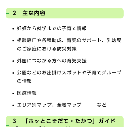
2 主な内容
妊娠から就学までの子育て情報
相談窓口や各種助成、育児のサポート、乳幼児
のご家庭における防災対策
外国につながる方への育児支援
公園などのお出掛けスポットや子育てグループ
の情報
医療情報
エリア別マップ、全域マップ など
3 「ホッとこそだて・たかつ」ガイド