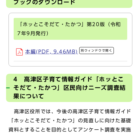
ブックのダウンロード
「ホッとこそだて・たかつ」第20版（令和
7年9月発行）
別ウィンドウで開く
本編(PDF, 9.46MB)
4 高津区子育て情報ガイド「ホッとこ
そだて・たかつ」区民向けニーズ調査結
果について
高津区役所では、今後の高津区子育て情報ガイド
「ホッとこそだて・たかつ」の見直しに向けた基礎
資料とすることを目的としてアンケート調査を実施