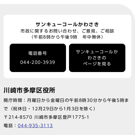
サンキューコールかわさき
市政に関するお問い合わせ、ご意見、ご相談
（午前8時から午後9時 年中無休）
サンキューコールか
電話番号
わさきの
044-200-3939
ページを見る
川崎市多摩区役所
開庁時間：月曜日から金曜日の午前8時30分から午後5時ま
で（祝休日・12月29日から1月3日を除く）
〒214-8570 川崎市多摩区登戸1775-1
電話：
044-935-3113