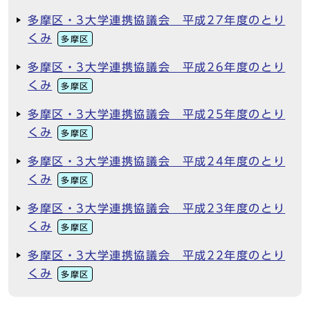
多摩区・3大学連携協議会 平成27年度のとり
くみ
多摩区
多摩区・3大学連携協議会 平成26年度のとり
くみ
多摩区
多摩区・3大学連携協議会 平成25年度のとり
くみ
多摩区
多摩区・3大学連携協議会 平成24年度のとり
くみ
多摩区
多摩区・3大学連携協議会 平成23年度のとり
くみ
多摩区
多摩区・3大学連携協議会 平成22年度のとり
くみ
多摩区