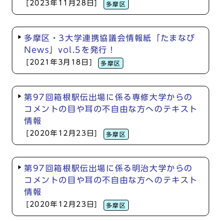
[2023年11月28日]
多摩区
多摩区・3大学連携協議会情報紙「たまなび
News」vol.5を発行！
[2021年3月18日]
多摩区
第97回箱根駅伝出場に係る専修大学からの
コメントの目や耳の不自由な方へのテキスト
情報
[2020年12月23日]
多摩区
第97回箱根駅伝出場に係る明治大学からの
コメントの目や耳の不自由な方へのテキスト
情報
[2020年12月23日]
多摩区