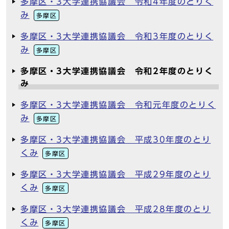
多摩区・3大学連携協議会 令和4年度のとりく
み
多摩区
多摩区・3大学連携協議会 令和3年度のとりく
み
多摩区
多摩区・3大学連携協議会 令和2年度のとりく
み
多摩区・3大学連携協議会 令和元年度のとりく
み
多摩区
多摩区・3大学連携協議会 平成30年度のとり
くみ
多摩区
多摩区・3大学連携協議会 平成29年度のとり
くみ
多摩区
多摩区・3大学連携協議会 平成28年度のとり
くみ
多摩区