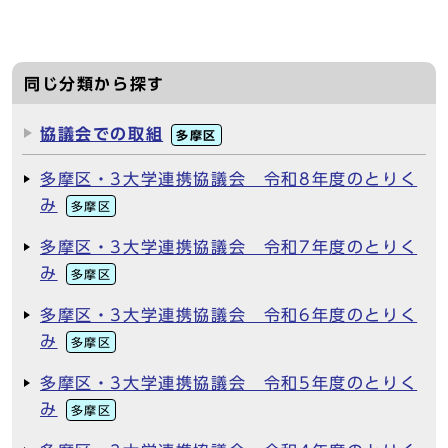
同じ分類から探す
協議会での取組
多摩区
多摩区・3大学連携協議会 令和8年度のとりく
み
多摩区
多摩区・3大学連携協議会 令和7年度のとりく
み
多摩区
多摩区・3大学連携協議会 令和6年度のとりく
み
多摩区
多摩区・3大学連携協議会 令和5年度のとりく
み
多摩区