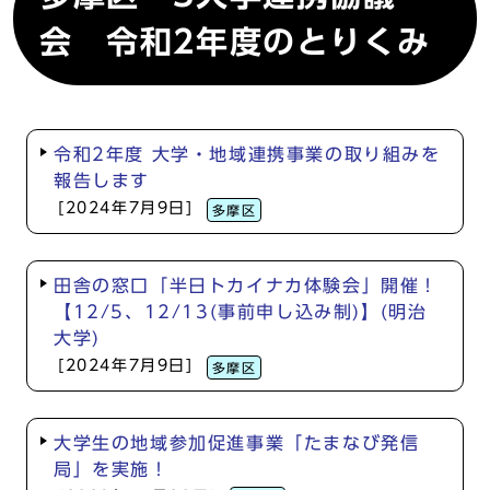
会 令和2年度のとりくみ
令和2年度 大学・地域連携事業の取り組みを
報告します
[2024年7月9日]
多摩区
田舎の窓口「半日トカイナカ体験会」開催！
【12/5、12/13(事前申し込み制)】(明治
大学)
[2024年7月9日]
多摩区
大学生の地域参加促進事業「たまなび発信
局」を実施！