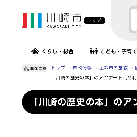
トップ
くらし・総合
こども・子育
トップ
市政情報
主な市の施設
現在位置
「川崎の歴史の本」のアンケート（令和
「川崎の歴史の本」のア