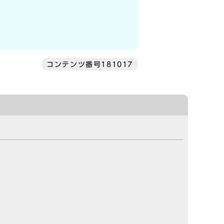
コンテンツ番号181017