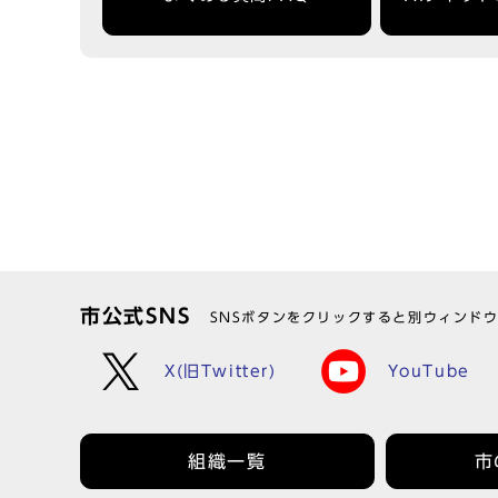
市公式SNS
SNSボタンをクリックすると別ウィンド
X(旧Twitter)
YouTube
組織一覧
市