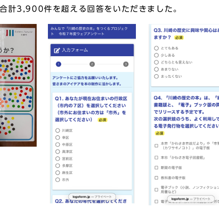
合計3,900件を超える回答をいただきました。