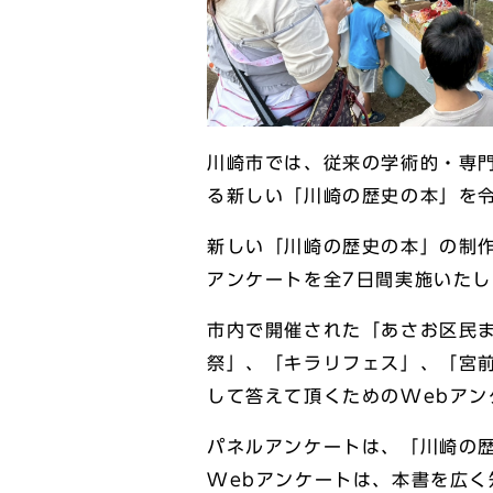
川崎市では、従来の学術的・専門
る新しい「川崎の歴史の本」を
新しい「川崎の歴史の本」の制作
アンケートを全7日間実施いた
市内で開催された「あさお区民ま
祭」、「キラリフェス」、「宮
して答えて頂くためのWebアン
パネルアンケートは、「川崎の
Webアンケートは、本書を広