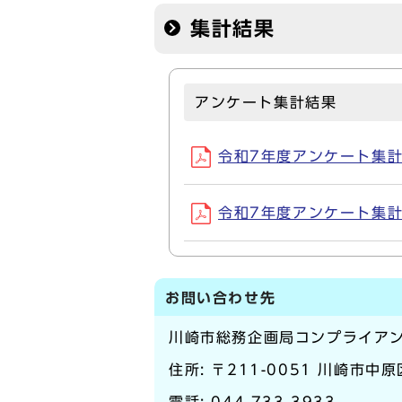
集計結果
アンケート集計結果
令和7年度アンケート集計結果
令和7年度アンケート集計結果
お問い合わせ先
川崎市総務企画局コンプライア
住所: 〒211-0051 川崎市中
電話:
044-733-3933