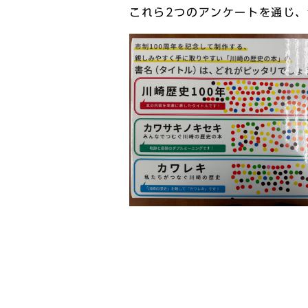
これら2つのアンケートを通じ、