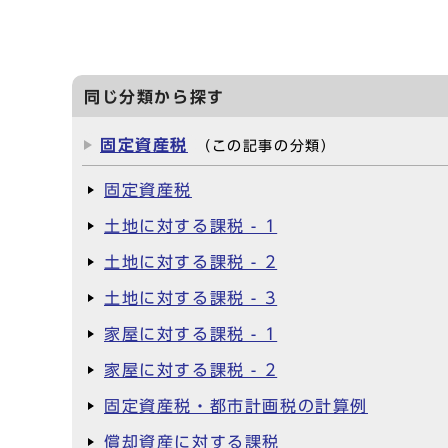
同じ分類から探す
固定資産税
（この記事の分類）
固定資産税
土地に対する課税 - 1
土地に対する課税 - 2
土地に対する課税 - 3
家屋に対する課税 - 1
家屋に対する課税 - 2
固定資産税・都市計画税の計算例
償却資産に対する課税