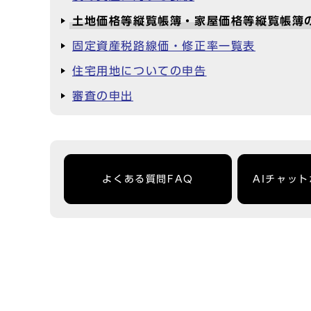
土地価格等縦覧帳簿・家屋価格等縦覧帳簿
固定資産税路線価・修正率一覧表
住宅用地についての申告
審査の申出
よくある質問FAQ
AIチャッ