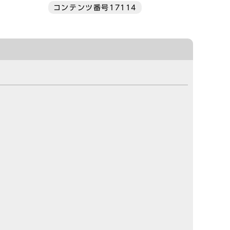
コンテンツ番号17114