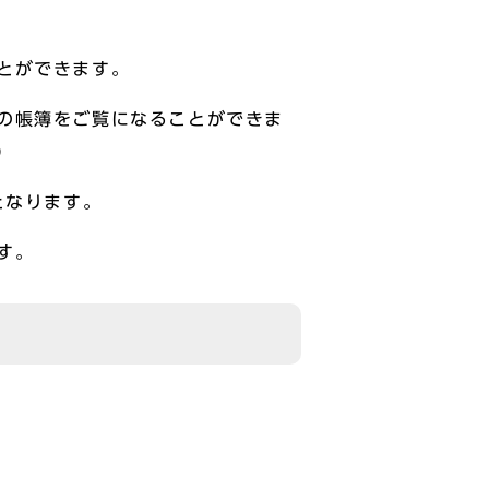
とができます。
の帳簿をご覧になることができま
）
となります。
す。