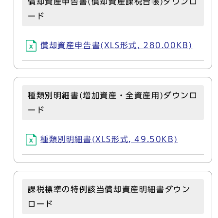
償却資産申告書(償却資産課税台帳)ダウンロ
ード
償却資産申告書(XLS形式, 280.00KB)
種類別明細書(増加資産・全資産用)ダウンロ
ード
種類別明細書(XLS形式, 49.50KB)
課税標準の特例該当償却資産明細書ダウン
ロード