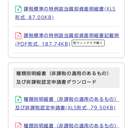
課税標準の特例該当償却資産明細書(XLS
形式, 87.00KB)
課税標準の特例該当償却資産明細書記載例
別ウィンドウで開く
(PDF形式, 187.74KB)
種類別明細書（非課税の適用のあるもの）
及び非課税認定申請書ダウンロード
種類別明細書（非課税の適用のあるもの）
及び非課税認定申請書(XLS形式, 79.50KB)
種類別明細書（非課税の適用のあるもの）