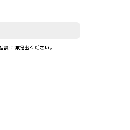
進課に御提出ください。