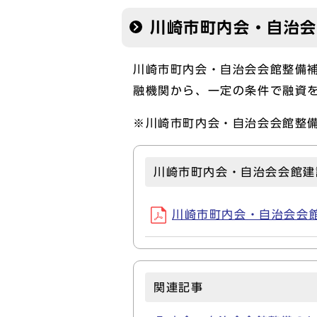
川崎市町内会・自治
川崎市町内会・自治会会館整備
融機関から、一定の条件で融資
※川崎市町内会・自治会会館整
川崎市町内会・自治会会館建
川崎市町内会・自治会会館建
関連記事