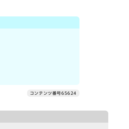
コンテンツ番号65624