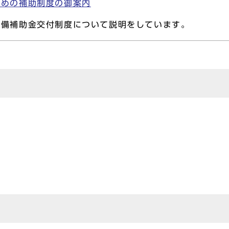
ための補助制度の御案内
整備補助金交付制度について説明をしています。