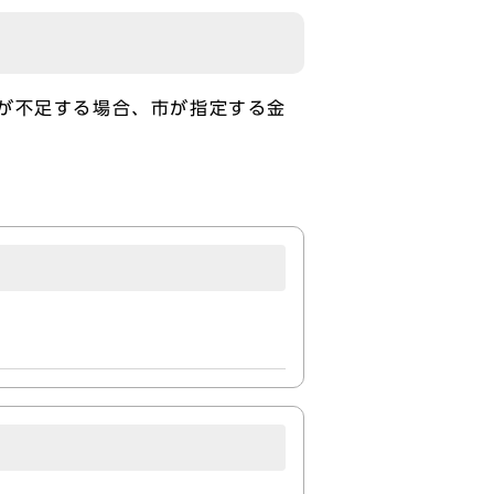
が不足する場合、市が指定する金