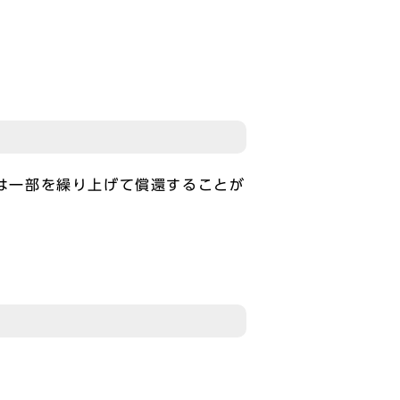
は一部を繰り上げて償還することが