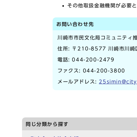
その他取扱金融機関が必要
お問い合わせ先
川崎市市民文化局コミュニティ
住所: 〒210-8577 川崎市川
電話:
044-200-2479
ファクス: 044-200-3800
メールアドレス:
25simin@city
同じ分類から探す