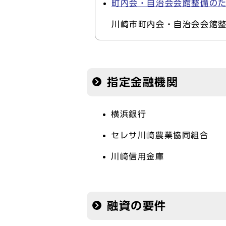
町内会・自治会会館整備の
川崎市町内会・自治会会館
指定金融機関
横浜銀行
セレサ川崎農業協同組合
川崎信用金庫
融資の要件