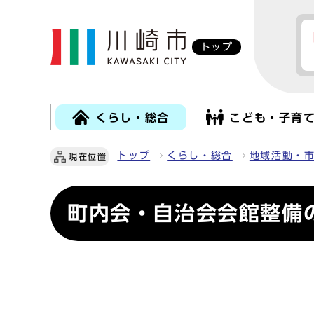
トップ
くらし・総合
こども・子育
トップ
くらし・総合
地域活動・
現在位置
町内会・自治会会館整備