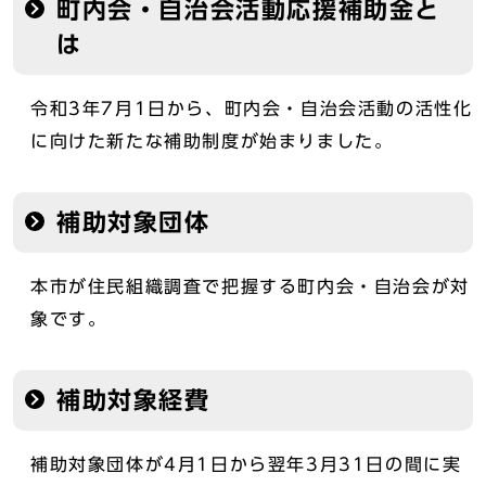
町内会・自治会活動応援補助金と
は
令和3年7月1日から、町内会・自治会活動の活性化
に向けた新たな補助制度が始まりました。
補助対象団体
本市が住民組織調査で把握する町内会・自治会が対
象です。
補助対象経費
補助対象団体が4月1日から翌年3月31日の間に実