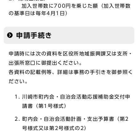
加入世帯数に700円を乗じた額（加入世帯数
の基準日は毎年4月1日）
申請手続き
申請時には次の資料を区役所地域振興課又は支所・
出張所窓口に御提出ください。
各資料の記載例等、詳細は事務の手引きを御参照く
ださい。
川崎市町内会・自治会活動応援補助金交付申
請書（第1号様式）
町内会・自治会活動計画・支出予算書（第2
号様式又は第2号様式の2）