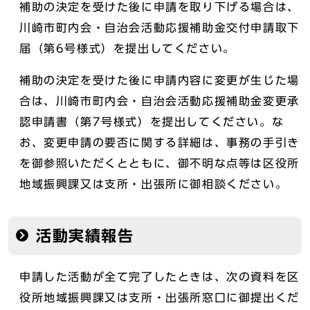
補助の決定を受けた後に申請を取り下げる場合は、
川崎市町内会・自治会活動応援補助金交付申請取下
届（第6号様式）を提出してください。
補助の決定を受けた後に申請内容に変更が生じた場
合は、川崎市町内会・自治会活動応援補助金変更承
認申請書（第7号様式）を提出してください。な
お、変更申請の要否に関する詳細は、事務の手引き
を御参照いただくとともに、御不明な点等は区役所
地域振興課又は支所・出張所に御相談ください。
活動実績報告
申請した活動が全て完了したときは、次の資料を区
役所地域振興課又は支所・出張所窓口に御提出くだ