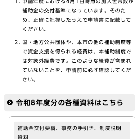
申請年度における4月1日時点の加入世帯数が
補助金の交付基準になっています。そのた
め、正確に把握したうえで申請書に記載して
ください。
国・地方公共団体や、本市の他の補助制度等
で資金支援を得られる経費は、本補助制度で
は対象外経費です。このような経費が含まれ
ていないことを、申請前に必ず確認してくだ
さい。
令和8年度分の各種資料はこちら
補助金交付要綱、事務の手引き、制度説明
資料