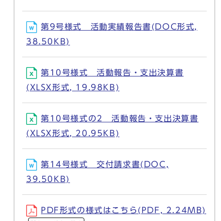
第9号様式 活動実績報告書(DOC形式,
38.50KB)
第10号様式 活動報告・支出決算書
(XLSX形式, 19.98KB)
第10号様式の2 活動報告・支出決算書
(XLSX形式, 20.95KB)
第14号様式 交付請求書(DOC,
39.50KB)
PDF形式の様式はこちら(PDF, 2.24MB)