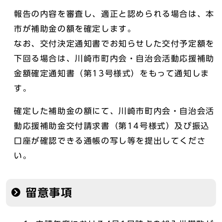
報告の内容を審査し、適正と認められる場合は、本
市が補助金の額を確定します。
なお、交付決定通知書でお知らせした交付予定額を
下回る場合は、川崎市町内会・自治会活動応援補助
金額確定通知書（第13号様式）をもって通知しま
す。
確定した補助金の額にて、川崎市町内会・自治会活
動応援補助金交付請求書（第14号様式）及び振込
口座が確認できる通帳の写し等を提出してくださ
い。
留意事項