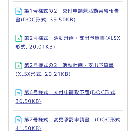
第1号様式の2 交付申請兼活動実績報告
書(DOC形式, 39.50KB)
第2号様式 活動計画・支出予算書(XLSX
形式, 20.01KB)
第2号様式の2 活動計画・支出予算書
(XLSX形式, 20.21KB)
第6号様式 交付申請取下届(DOC形式,
36.50KB)
第7号様式 変更承認申請書 (DOC形式,
41.50KB)