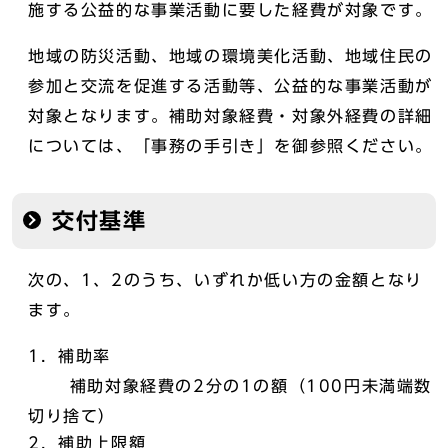
施する公益的な事業活動に要した経費が対象です。
地域の防災活動、地域の環境美化活動、地域住民の
参加と交流を促進する活動等、公益的な事業活動が
対象となります。補助対象経費・対象外経費の詳細
については、「事務の手引き」を御参照ください。
交付基準
次の、1、2のうち、いずれか低い方の金額となり
ます。
1．補助率
補助対象経費の2分の1の額（100円未満端数
切り捨て）
2．補助上限額