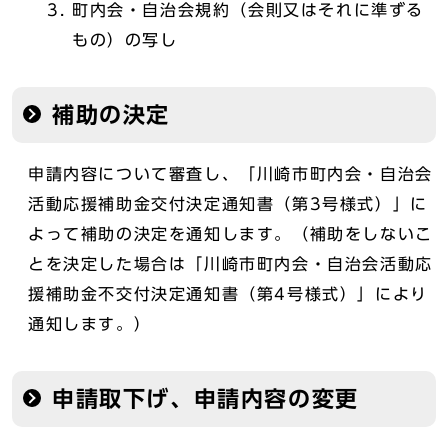
町内会・自治会規約（会則又はそれに準ずる
もの）の写し
補助の決定
申請内容について審査し、「川崎市町内会・自治会
活動応援補助金交付決定通知書（第3号様式）」に
よって補助の決定を通知します。（補助をしないこ
とを決定した場合は「川崎市町内会・自治会活動応
援補助金不交付決定通知書（第4号様式）」により
通知します。）
申請取下げ、申請内容の変更