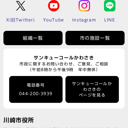
X(旧Twitter)
YouTube
Instagram
LINE
組織一覧
市の施設一覧
サンキューコールかわさき
市政に関するお問い合わせ、ご意見、ご相談
（午前8時から午後9時 年中無休）
サンキューコールか
電話番号
わさきの
044-200-3939
ページを見る
川崎市役所