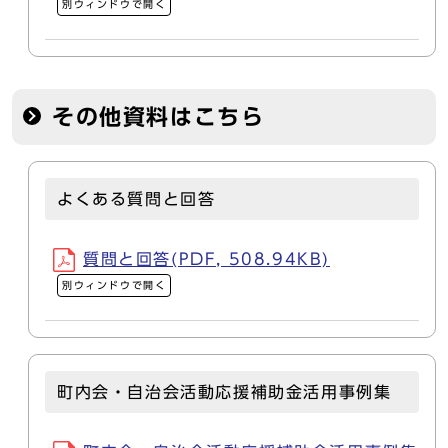
別ウィンドウで開く
その他資料はこちら
よくある質問と回答
質問と回答(PDF, 508.94KB)
別ウィンドウで開く
町内会・自治会活動応援補助金活用事例集