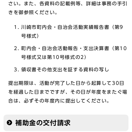
さい。また、各資料の記載例等、詳細は事務の手引
きを御参照ください。
川崎市町内会・自治会活動実績報告書（第9
号様式）
町内会・自治会活動報告・支出決算書（第10
号様式又は第10号様式の2）
領収書その他支出を証する資料の写し
提出期限は、活動が完了した日から起算して30日
を経過した日までですが、その日が年度をまたぐ場
合は、必ずその年度内に提出してください。
補助金の交付請求