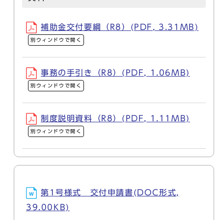
補助金交付要綱（R8）(PDF, 3.31MB)
別ウィンドウで開く
事務の手引き（R8）(PDF, 1.06MB)
別ウィンドウで開く
制度説明資料（R8）(PDF, 1.11MB)
別ウィンドウで開く
第1号様式 交付申請書(DOC形式,
39.00KB)