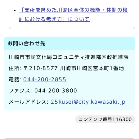
「支所を含めた川崎区全体の機能・体制の検
討における考え方」について
お問い合わせ先
川崎市市民文化局コミュニティ推進部区政推進課
住所: 〒210-8577 川崎市川崎区宮本町1番地
電話:
044-200-2855
ファクス: 044-200-3800
メールアドレス:
25kusei@city.kawasaki.jp
コンテンツ番号116300