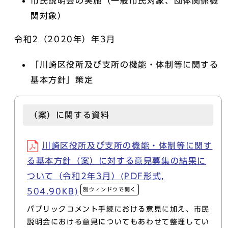
市民説明会の実施（一般市民対象、団体関係機
関対象）
令和2（2020年）年3月
「川崎区役所及び支所の機能・体制等に関する
基本方針」策定
（案）に関する資料
川崎区役所及び支所の機能・体制等に関す
る基本方針（案）に対する意見募集の結果に
ついて（令和2年3月）(PDF形式,
別ウィンドウで開く
504.90KB)
パブリックコメント手続における意見に加え、市民
説明会における意見についてもあわせて整理してい