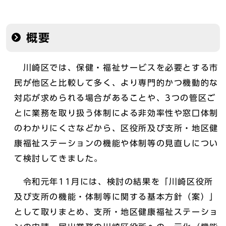
概要
川崎区では、保健・福祉サービスを必要とする市
民が他区と比較して多く、より専門的かつ機動的な
対応が求められる場合があることや、3つの管区ご
とに業務を取り扱う体制による非効率性や窓口体制
のわかりにくさなどから、区役所及び支所・地区健
康福祉ステーションの機能や体制等の見直しについ
て検討してきました。
令和元年11月には、検討の結果を「川崎区役所
及び支所の機能・体制等に関する基本方針（案）」
として取りまとめ、支所・地区健康福祉ステーショ