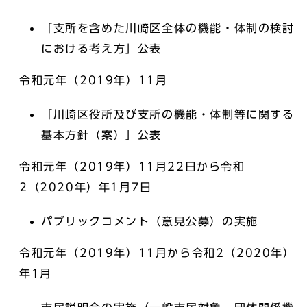
「支所を含めた川崎区全体の機能・体制の検討
における考え方」公表
令和元年（2019年）11月
「川崎区役所及び支所の機能・体制等に関する
基本方針（案）」公表
令和元年（2019年）11月22日から令和
2（2020年）年1月7日
パブリックコメント（意見公募）の実施
令和元年（2019年）11月から令和2（2020年）
年1月