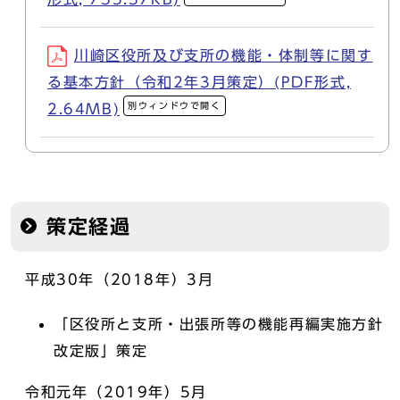
川崎区役所及び支所の機能・体制等に関す
る基本方針（令和2年3月策定）(PDF形式,
別ウィンドウで開く
2.64MB)
策定経過
平成30年（2018年）3月
「区役所と支所・出張所等の機能再編実施方針
改定版」策定
令和元年（2019年）5月