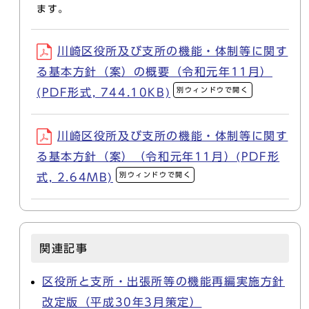
ます。
川崎区役所及び支所の機能・体制等に関す
る基本方針（案）の概要（令和元年11月）
別ウィンドウで開く
(PDF形式, 744.10KB)
川崎区役所及び支所の機能・体制等に関す
る基本方針（案）（令和元年11月）(PDF形
別ウィンドウで開く
式, 2.64MB)
関連記事
区役所と支所・出張所等の機能再編実施方針
改定版（平成30年3月策定）