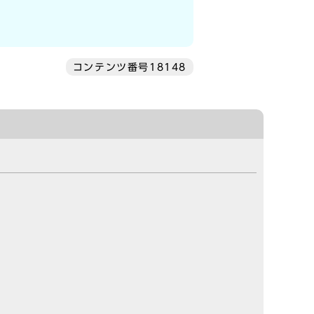
コンテンツ番号18148