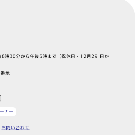
8時30分から午後5時まで（祝休日・12月29 日か
1番地
ーナー
お問い合わせ