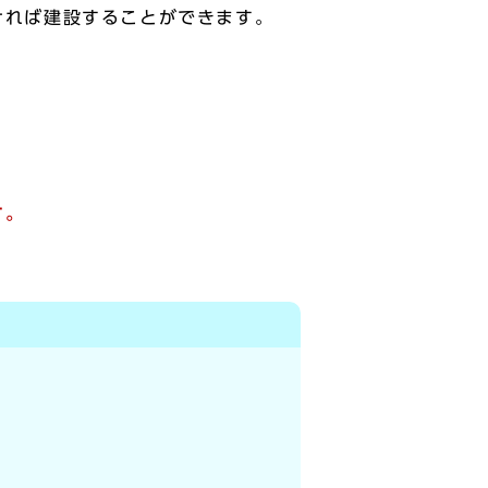
ければ建設することができます。
す。