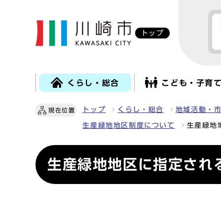
トップ
くらし・総合
こども・子育
トップ
くらし・総合
地域活動・
現在位置
生産緑地地区制度について
生産緑地
生産緑地地区に指定され