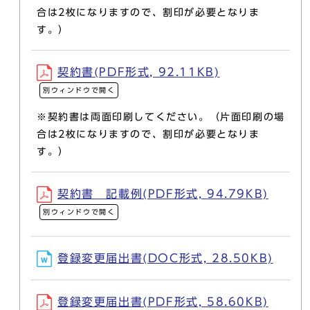
合は2枚になりますので、割印が必要となりま
す。）
契約書(PDF形式, 92.11KB)
別ウィンドウで開く
※契約書は両面印刷してください。（片面印刷の場
合は2枚になりますので、割印が必要となりま
す。）
契約書 記載例(PDF形式, 94.79KB)
別ウィンドウで開く
登録変更届出書(DOC形式, 28.50KB)
登録変更届出書(PDF形式, 58.60KB)