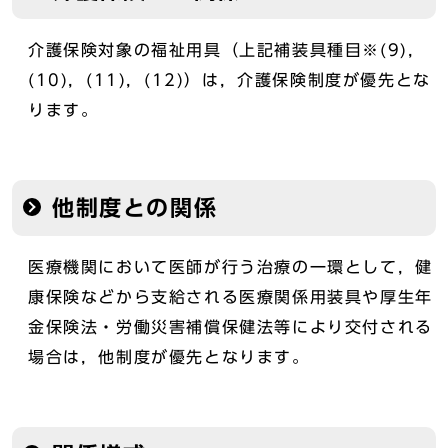
介護保険対象の福祉用具（上記補装具種目※(9)，
(10)，(11)，(12)）は，介護保険制度が優先とな
ります。
他制度との関係
医療機関において医師が行う治療の一環として，健
康保険などから支給される医療関係用装具や厚生年
金保険法・労働災害補償保健法等により交付される
場合は，他制度が優先となります。