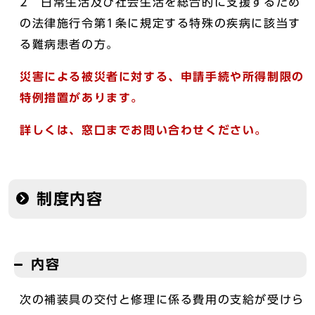
2 日常生活及び社会生活を総合的に支援するため
の法律施行令第1条に規定する特殊の疾病に該当す
る難病患者の方。
災害による被災者に対する、申請手続や所得制限の
特例措置があります。
詳しくは、窓口までお問い合わせください。
制度内容
内容
次の補装具の交付と修理に係る費用の支給が受けら