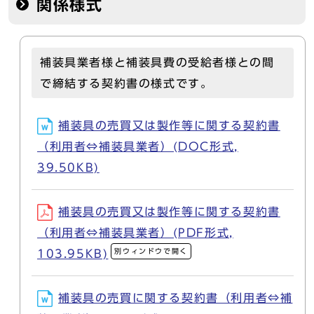
関係様式
補装具業者様と補装具費の受給者様との間
で締結する契約書の様式です。
補装具の売買又は製作等に関する契約書
（利用者⇔補装具業者）(DOC形式,
39.50KB)
補装具の売買又は製作等に関する契約書
（利用者⇔補装具業者）(PDF形式,
別ウィンドウで開く
103.95KB)
補装具の売買に関する契約書（利用者⇔補