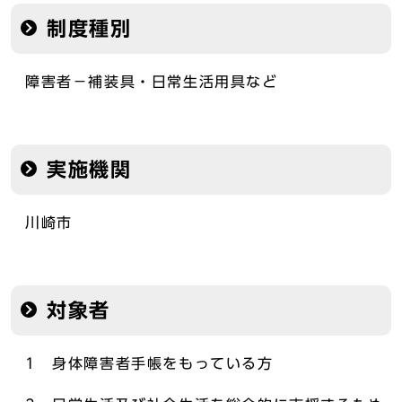
制度種別
障害者－補装具・日常生活用具など
実施機関
川崎市
対象者
1 身体障害者手帳をもっている方