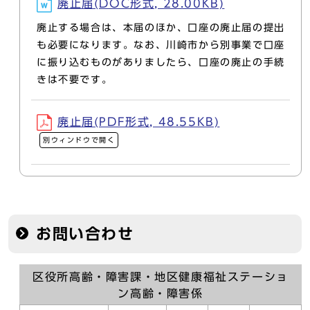
廃止届(DOC形式, 28.00KB)
廃止する場合は、本届のほか、口座の廃止届の提出
も必要になります。なお、川崎市から別事業で口座
に振り込むものがありましたら、口座の廃止の手続
きは不要です。
廃止届(PDF形式, 48.55KB)
別ウィンドウで開く
お問い合わせ
区役所高齢・障害課・地区健康福祉ステーショ
ン高齢・障害係