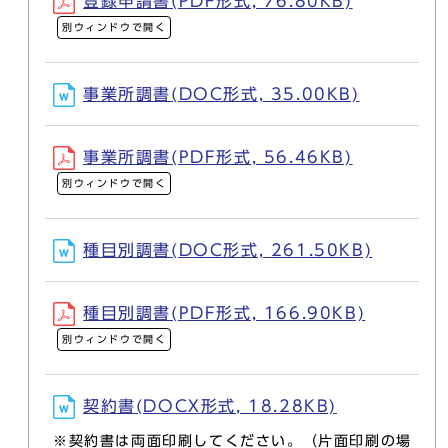
登録申請書(PDF形式, 76.80KB)
別ウィンドウで開く
事業所調書(DOC形式, 35.00KB)
事業所調書(PDF形式, 56.46KB)
別ウィンドウで開く
種目別調書(DOC形式, 261.50KB)
種目別調書(PDF形式, 166.90KB)
別ウィンドウで開く
契約書(DOCX形式, 18.28KB)
※契約書は両面印刷してください。（片面印刷の場