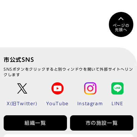
ページの
先頭へ
市公式SNS
SNSボタンをクリックすると別ウィンドウを開いて外部サイトへリン
クします
X(旧Twitter)
YouTube
Instagram
LINE
組織一覧
市の施設一覧