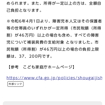
められます。また、所得が一定以上の方は、全額自
己負担となります。
※令和6年4月1日より、障害児本人又はその保護者
等の世帯員のいずれかが一定所得（市民税額（所得
割）が46万円）以上の場合も含め、すべての障害
児について補装具費の支給対象 となりました。市
民税額（所得割）が46万円以上の場合の負担上限
額は、37，200円です。
【参考 こども家庭庁ホームページ】
https://www.cfa.go.jp/policies/shougaijish
外部リンク