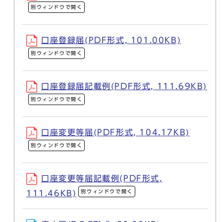
別ウィンドウで開く
口座登録届(PDF形式, 101.00KB)
別ウィンドウで開く
口座登録届記載例(PDF形式, 111.69KB)
別ウィンドウで開く
口座変更等届(PDF形式, 104.17KB)
別ウィンドウで開く
口座変更等届記載例(PDF形式,
別ウィンドウで開く
111.46KB)