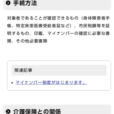
手続方法
対象者であることが確認できるもの（身体障害者手
帳、特定疾患医療受給者証など），市民税額等を証
明するもの，印鑑，マイナンバーの確認に必要な書
類，その他必要書類
関連記事
マイナンバー制度がはじまります。
介護保険との関係