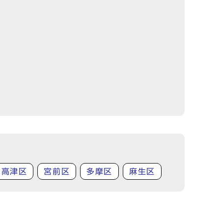
高津区
宮前区
多摩区
麻生区