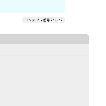
コンテンツ番号25632