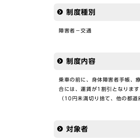
制度種別
障害者－交通
制度内容
乗車の前に、身体障害者手帳、
合には、運賃が1割引となります
（10円未満切り捨て、他の都道
対象者