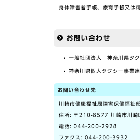
身体障害者手帳、療育手帳又は
お問い合わせ
一般社団法人 神奈川県タクシ
神奈川県個人タクシー事業連合
お問い合わせ先
川崎市健康福祉局障害保健福祉
住所: 〒210-8577 川崎市川
電話:
044-200-2928
ファクス: 044-200-3932