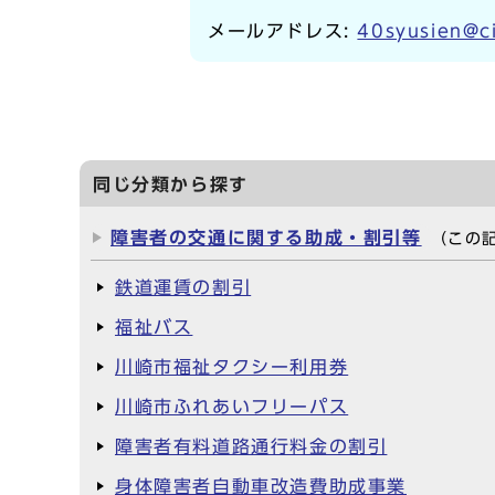
メールアドレス:
40syusien@ci
同じ分類から探す
障害者の交通に関する助成・割引等
（この
鉄道運賃の割引
福祉バス
川崎市福祉タクシー利用券
川崎市ふれあいフリーパス
障害者有料道路通行料金の割引
身体障害者自動車改造費助成事業