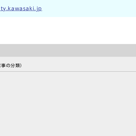
ty.kawasaki.jp
記事の分類）