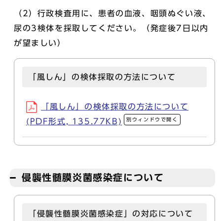
（2）行政検査用に、患者の血液、咽頭ぬぐい液、
尿の3検体を採取してください。（発症後7日以内
が望ましい）
「風しん」の検体採取の方法について
「風しん」の検体採取の方法について
別ウィンドウで開く
(PDF形式, 135.77KB)
侵襲性髄膜炎菌感染症について
「侵襲性髄膜炎菌感染症」の対応について