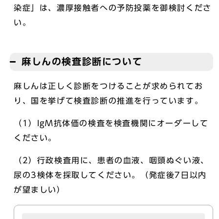
染症」は、濃厚接触者への予防投薬を御検討くださ
い。
麻しんの検査診断について
麻しんは正しく診断をつけることが求められてお
り、国を挙げて検査診断の推進を行っています。
（1）IgM抗体価の検査を検査機関にオーダーして
ください。
（2）行政検査用に、患者の血液、咽頭ぬぐい液、
尿の3検体を採取してください。（発症後7日以内
が望ましい）