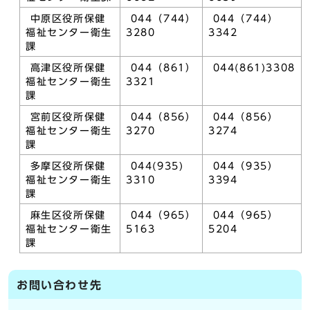
中原区役所保健
044（744）
044（744）
福祉センター衛生
3280
3342
課
高津区役所保健
044（861）
044(861)3308
福祉センター衛生
3321
課
宮前区役所保健
044（856）
044（856）
福祉センター衛生
3270
3274
課
多摩区役所保健
044(935)
044（935）
福祉センター衛生
3310
3394
課
麻生区役所保健
044（965）
044（965）
福祉センター衛生
5163
5204
課
お問い合わせ先