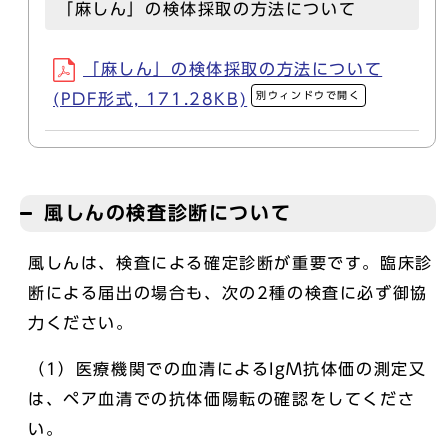
「麻しん」の検体採取の方法について
「麻しん」の検体採取の方法について
別ウィンドウで開く
(PDF形式, 171.28KB)
風しんの検査診断について
風しんは、検査による確定診断が重要です。臨床診
断による届出の場合も、次の2種の検査に必ず御協
力ください。
（1）医療機関での血清によるIgM抗体価の測定又
は、ペア血清での抗体価陽転の確認をしてくださ
い。