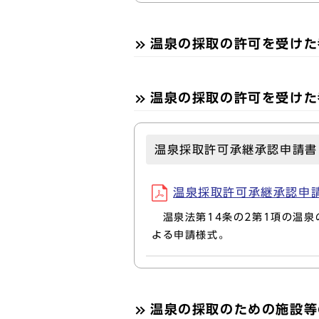
温泉の採取の許可を受けた
温泉の採取の許可を受けた
温泉採取許可承継承認申請書
温泉採取許可承継承認申請書(
温泉法第14条の2第1項の温泉
よる申請様式。
温泉の採取のための施設等