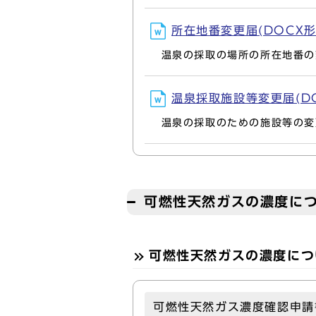
所在地番変更届(DOCX形式,
温泉の採取の場所の所在地番の
温泉採取施設等変更届(DOC
温泉の採取のための施設等の変
可燃性天然ガスの濃度につ
可燃性天然ガスの濃度につ
可燃性天然ガス濃度確認申請