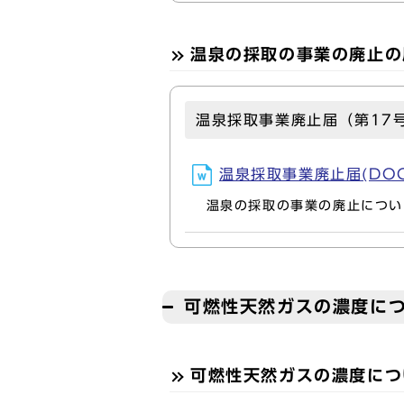
温泉の採取の事業の廃止の
温泉採取事業廃止届（第17
温泉採取事業廃止届(DOCX
温泉の採取の事業の廃止について
可燃性天然ガスの濃度につ
可燃性天然ガスの濃度につ