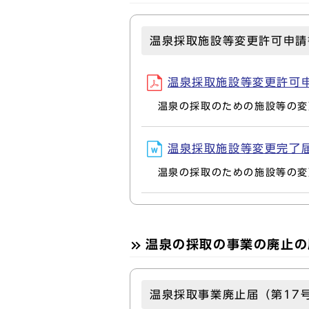
温泉採取施設等変更許可申請
温泉採取施設等変更許可申請書
温泉の採取のための施設等の変更
温泉採取施設等変更完了届(D
温泉の採取のための施設等の変
温泉の採取の事業の廃止の
温泉採取事業廃止届（第17