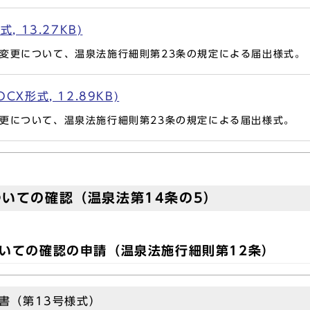
 13.27KB)
変更について、温泉法施行細則第23条の規定による届出様式。
X形式, 12.89KB)
更について、温泉法施行細則第23条の規定による届出様式。
いての確認（温泉法第14条の5）
いての確認の申請（温泉法施行細則第12条）
書（第13号様式）