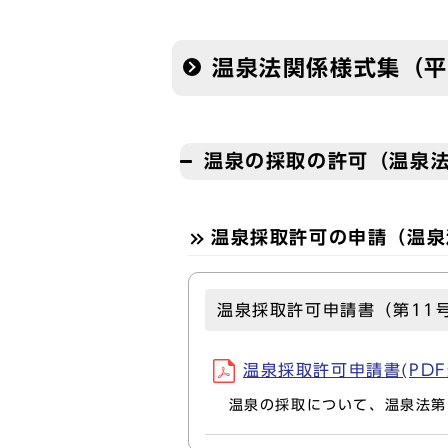
温泉法関係様式集（平
温泉の採取の許可（温泉法
温泉採取許可の申請（温泉
温泉採取許可申請書（第11
温泉採取許可申請書(PDF形式
温泉の採取について、温泉法第1