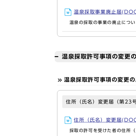
温泉採取事業廃止届(DOCX
温泉の採取の事業の廃止について
温泉採取許可事項の変更の
温泉採取許可事項の変更の
住所（氏名）変更届（第23
住所（氏名）変更届(DOCX
採取の許可を受けた者の住所（