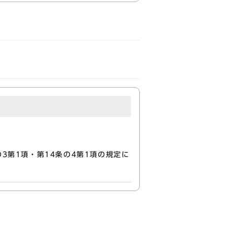
）
3第1項・第14条の4第1項の規定に