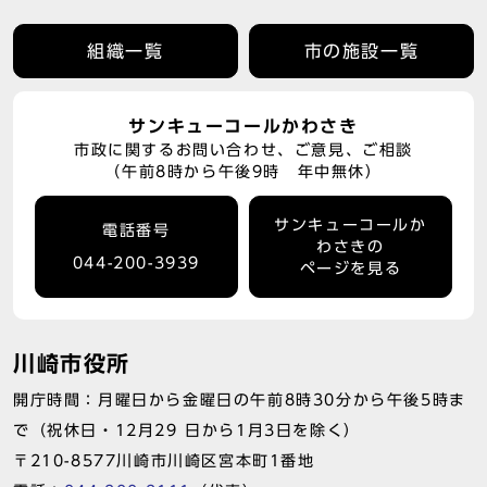
組織一覧
市の施設一覧
サンキューコールかわさき
市政に関するお問い合わせ、ご意見、ご相談
（午前8時から午後9時 年中無休）
サンキューコールか
電話番号
わさきの
044-200-3939
ページを見る
川崎市役所
開庁時間：月曜日から金曜日の午前8時30分から午後5時ま
で（祝休日・12月29 日から1月3日を除く）
〒210-8577川崎市川崎区宮本町1番地