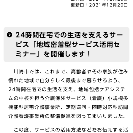
更新日：
2021年12月20日
24時間在宅での生活を支えるサー
ビス「地域密着型サービス活用セ
ミナー」を開催します！
川崎市では、これまで、高齢者やその家族が住み
慣れた地域で自分らしく最後まで暮らせるよう、
24時間在宅での生活を支え、地域包括ケアシステ
ムの中核を担う介護保険サービス（看護）小規模多
機能型居宅介護事業所、定期巡回・随時対応型訪問
介護看護事業所の整備促進を図ってまいりました。
この度、サービスの活用方法などをお伝えする活