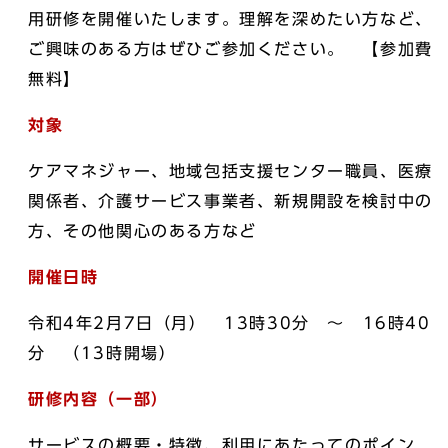
用研修を開催いたします。理解を深めたい方など、
ご興味のある方はぜひご参加ください。 【参加費
無料】
対象
ケアマネジャー、地域包括支援センター職員、医療
関係者、介護サービス事業者、新規開設を検討中の
方、その他関心のある方など
開催日時
令和4年2月7日（月） 13時30分 ～ 16時40
分 （13時開場）
研修内容（一部）
サービスの概要・特徴、利用にあたってのポイン