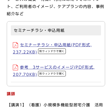
ト、ご利用者のイメージ、ケアプランの内容、事例
紹介など
セミナーチラシ・申込用紙
セミナーチラシ・申込用紙(PDF形式,
別ウィンドウで開く
237.22KB)
参考 3サービスのイメージ(PDF形式,
別ウィンドウで開く
207.70KB)
講師
【講演1】（看護）小規模多機能型居宅介護 活用