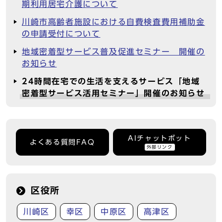
期利用居宅介護について
川崎市高齢者施設における自費検査費用補助金
の申請受付について
地域密着型サービス普及促進セミナー 開催の
お知らせ
24時間在宅での生活を支えるサービス「地域
密着型サービス活用セミナー」開催のお知らせ
AIチャットボット
よくある質問FAQ
外部リンク
区役所
川崎区
幸区
中原区
高津区