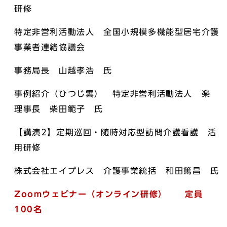
研修
特定非営利活動法人 全国小規模多機能型居宅介護
事業者連絡協議会
事務局長 山越孝浩 氏
事例紹介（ひつじ雲） 特定非営利活動法人 楽
理事長 柴田範子 氏
【講演2】定期巡回・随時対応型訪問介護看護 活
用研修
株式会社エイプレス 介護事業統括 和田篤昌 氏
Zoomウェビナー（オンライン研修） 定員
100名