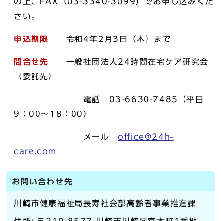
の上、FAX（03-3340-3099）でお申し込みくだ
さい。
申込期限
令和4年2月3日（木）まで
問合せ先
一般社団法人24時間在宅ケア研究会
（委託先）
電話 03-6630-7485（平日
9：00～18：00）
メール
office@24h-
care.com
お問い合わせ先
川崎市健康福祉局長寿社会部高齢者事業推進課