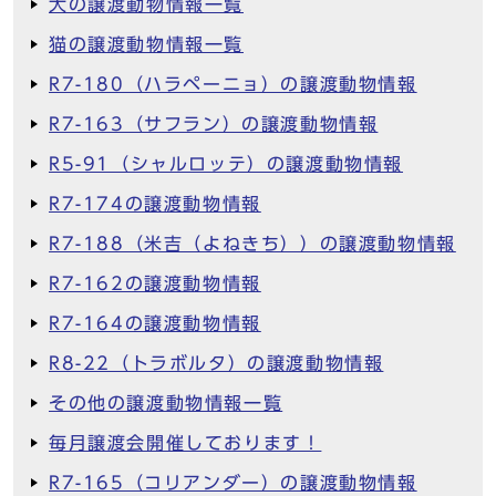
犬の譲渡動物情報一覧
猫の譲渡動物情報一覧
R7-180（ハラペーニョ）の譲渡動物情報
R7-163（サフラン）の譲渡動物情報
R5-91（シャルロッテ）の譲渡動物情報
R7-174の譲渡動物情報
R7-188（米吉（よねきち））の譲渡動物情報
R7-162の譲渡動物情報
R7-164の譲渡動物情報
R8-22（トラボルタ）の譲渡動物情報
その他の譲渡動物情報一覧
毎月譲渡会開催しております！
R7-165（コリアンダー）の譲渡動物情報