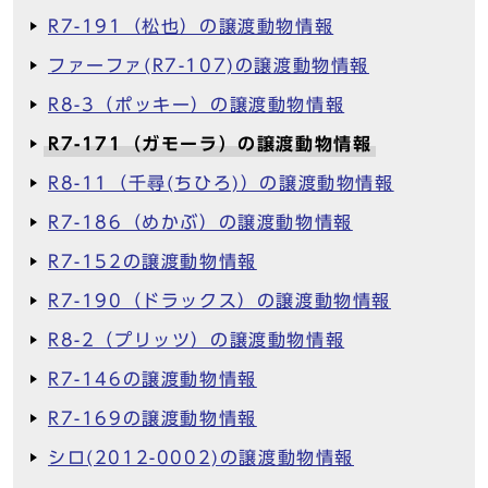
R7-191（松也）の譲渡動物情報
ファーファ(R7-107)の譲渡動物情報
R8-3（ポッキー）の譲渡動物情報
R7-171（ガモーラ）の譲渡動物情報
R8-11（千尋(ちひろ)）の譲渡動物情報
R7-186（めかぶ）の譲渡動物情報
R7-152の譲渡動物情報
R7-190（ドラックス）の譲渡動物情報
R8-2（プリッツ）の譲渡動物情報
R7-146の譲渡動物情報
R7-169の譲渡動物情報
シロ(2012-0002)の譲渡動物情報