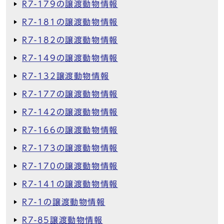
R7-179の譲渡動物情報
R7-181の譲渡動物情報
R7-182の譲渡動物情報
R7-149の譲渡動物情報
R7-132譲渡動物情報
R7-177の譲渡動物情報
R7-142の譲渡動物情報
R7-166の譲渡動物情報
R7-173の譲渡動物情報
R7-170の譲渡動物情報
R7-141の譲渡動物情報
R7-1の譲渡動物情報
R7-85譲渡動物情報