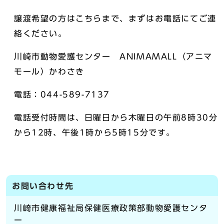
譲渡希望の方はこちらまで、まずはお電話にてご連
絡ください。
川崎市動物愛護センター ANIMAMALL（アニマ
モール）かわさき
電話：044-589-7137
電話受付時間は、日曜日から木曜日の午前8時30分
から12時、午後1時から5時15分です。
お問い合わせ先
川崎市健康福祉局保健医療政策部動物愛護センタ
ー