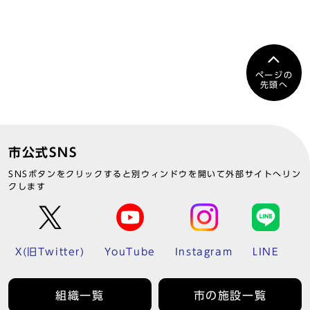
ページの
先頭へ
市公式SNS
SNSボタンをクリックすると別ウィンドウを開いて外部サイトへリン
クします
X(旧Twitter)
YouTube
Instagram
LINE
組織一覧
市の施設一覧