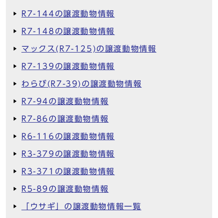
R7-144の譲渡動物情報
R7-148の譲渡動物情報
マックス(R7-125)の譲渡動物情報
R7-139の譲渡動物情報
わらび(R7-39)の譲渡動物情報
R7-94の譲渡動物情報
R7-86の譲渡動物情報
R6-116の譲渡動物情報
R3-379の譲渡動物情報
R3-371の譲渡動物情報
R5-89の譲渡動物情報
「ウサギ」の譲渡動物情報一覧