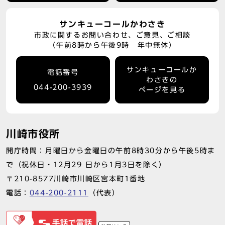
サンキューコールかわさき
市政に関するお問い合わせ、ご意見、ご相談
（午前8時から午後9時 年中無休）
サンキューコールか
電話番号
わさきの
044-200-3939
ページを見る
川崎市役所
開庁時間：月曜日から金曜日の午前8時30分から午後5時ま
で（祝休日・12月29 日から1月3日を除く）
〒210-8577川崎市川崎区宮本町1番地
電話：
044-200-2111
（代表）