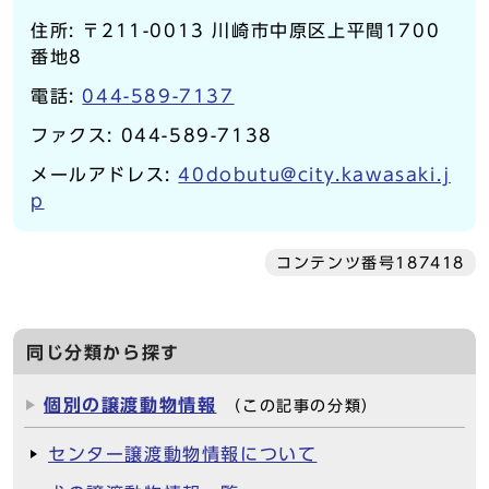
住所: 〒211-0013 川崎市中原区上平間1700
番地8
電話:
044-589-7137
ファクス: 044-589-7138
メールアドレス:
40dobutu@city.kawasaki.j
p
コンテンツ番号187418
同じ分類から探す
個別の譲渡動物情報
（この記事の分類）
センター譲渡動物情報について