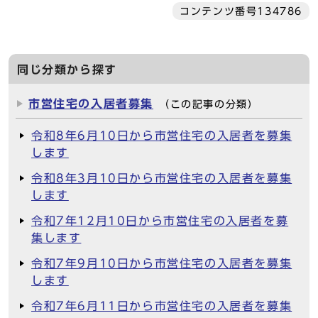
コンテンツ番号134786
同じ分類から探す
市営住宅の入居者募集
（この記事の分類）
令和8年6月10日から市営住宅の入居者を募集
します
令和8年3月10日から市営住宅の入居者を募集
します
令和7年12月10日から市営住宅の入居者を募
集します
令和7年9月10日から市営住宅の入居者を募集
します
令和7年6月11日から市営住宅の入居者を募集