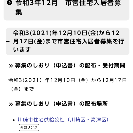
令和3年12月 市営住宅入居者募
集
令和3(2021)年12月10日(金)から12
月17日(金)まで市営住宅入居者募集を行
います
募集のしおり（申込書）の配布・受付期間
令和3(2021）年12月10日（金）から12月17日
（金）まで
募集のしおり（申込書）の配布場所
川崎市住宅供給公社（川崎区・高津区）
外部リンク