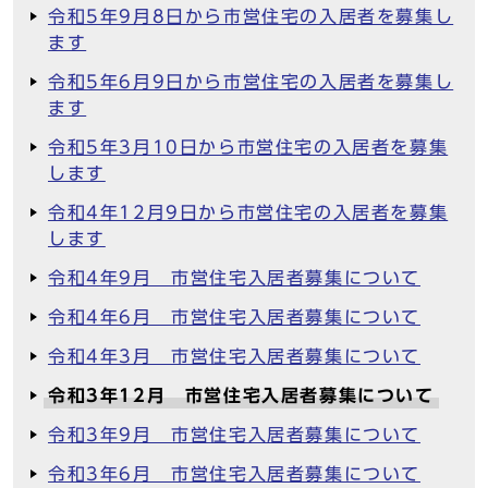
令和5年9月8日から市営住宅の入居者を募集し
ます
令和5年6月9日から市営住宅の入居者を募集し
ます
令和5年3月10日から市営住宅の入居者を募集
します
令和4年12月9日から市営住宅の入居者を募集
します
令和4年9月 市営住宅入居者募集について
令和4年6月 市営住宅入居者募集について
令和4年3月 市営住宅入居者募集について
令和3年12月 市営住宅入居者募集について
令和3年9月 市営住宅入居者募集について
令和3年6月 市営住宅入居者募集について