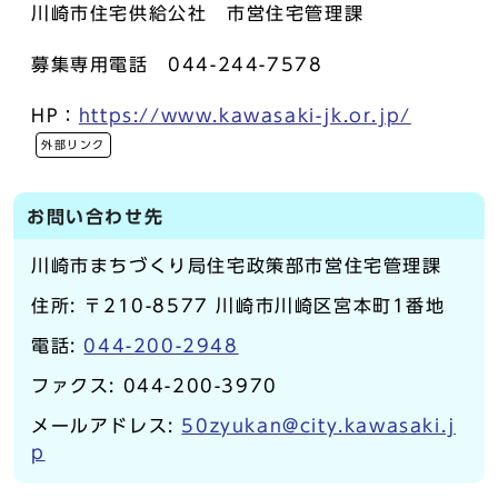
川崎市住宅供給公社 市営住宅管理課
募集専用電話 044-244-7578
HP：
https://www.kawasaki-jk.or.jp/
外部リンク
お問い合わせ先
川崎市まちづくり局住宅政策部市営住宅管理課
住所: 〒210-8577 川崎市川崎区宮本町1番地
電話:
044-200-2948
ファクス: 044-200-3970
メールアドレス:
50zyukan@city.kawasaki.j
p