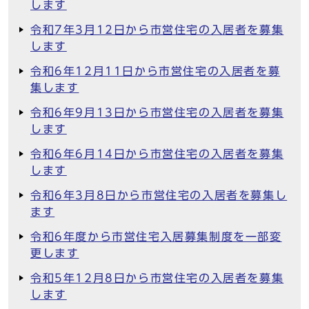
します
令和7年3月12日から市営住宅の入居者を募集
します
令和6年12月11日から市営住宅の入居者を募
集します
令和6年9月13日から市営住宅の入居者を募集
します
令和6年6月14日から市営住宅の入居者を募集
します
令和6年3月8日から市営住宅の入居者を募集し
ます
令和6年度から市営住宅入居募集制度を一部変
更します
令和5年12月8日から市営住宅の入居者を募集
します