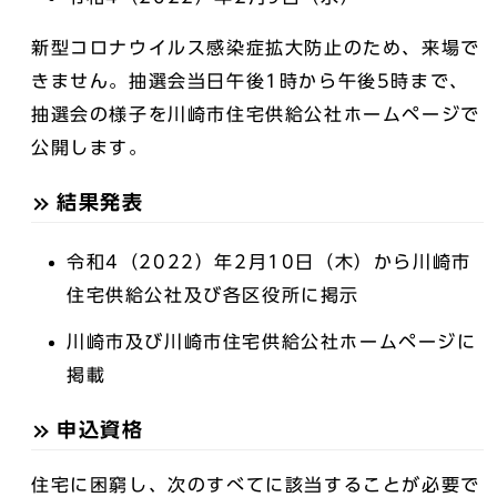
新型コロナウイルス感染症拡大防止のため、来場で
きません。抽選会当日午後1時から午後5時まで、
抽選会の様子を川崎市住宅供給公社ホームページで
公開します。
結果発表
令和4（2022）年2月10日（木）から川崎市
住宅供給公社及び各区役所に掲示
川崎市及び川崎市住宅供給公社ホームページに
掲載
申込資格
住宅に困窮し、次のすべてに該当することが必要で