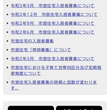
令和3年3月 市営住宅入居者募集について
令和2年12月 市営住宅入居者募集について
令和2年9月 市営住宅入居者募集について
令和2年6月 市営住宅入居者募集について
市営住宅の入居者募集
市営住宅「常時募集」について
令和2年3月 市営住宅入居者募集について
市営住宅における子育て世帯向区分及び定期借
家制度について
市営住宅入居者募集の時期と回数が変わりま
す。