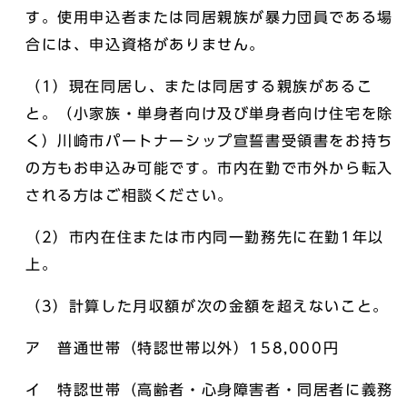
す。使用申込者または同居親族が暴力団員である場
合には、申込資格がありません。
（1）現在同居し、または同居する親族があるこ
と。（小家族・単身者向け及び単身者向け住宅を除
く）川崎市パートナーシップ宣誓書受領書をお持ち
の方もお申込み可能です。市内在勤で市外から転入
される方はご相談ください。
（2）市内在住または市内同一勤務先に在勤1年以
上。
（3）計算した月収額が次の金額を超えないこと。
ア 普通世帯（特認世帯以外）158,000円
イ 特認世帯（高齢者・心身障害者・同居者に義務