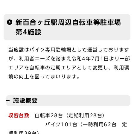
新百合ヶ丘駅周辺自転車等駐車場
第4施設
当施設はバイク専用駐輪場として運営しております
が、利用者ニーズを踏まえ令和4年7月1日より一部
エリアを自転車の定期エリアとして変更し、利用環
境の向上を図ってまいります。
施設概要
収容台数
自転車28台（定期利用28台）
バイク101台（一時利用62台 定
期利用39台）