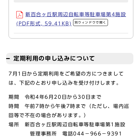
新百合ヶ丘駅周辺自転車等駐車場第4施設
別ウィンドウで開く
(PDF形式, 59.41KB)
定期利用の申し込みについて
7月1日から定期利用をご希望の方につきまして
は、下記のとおり申し込みを受け付けします。
期間 令和4年6月20日から30日まで
時間 午前7時から午後7時まで（ただし、場内巡
回等で不在の場合があります。）
場所 新百合ヶ丘駅周辺自転車等駐車場第1施設
管理事務所 電話044－966－9391