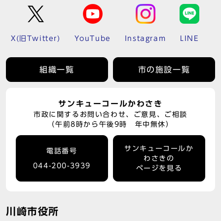
X(旧Twitter)
YouTube
Instagram
LINE
組織一覧
市の施設一覧
サンキューコールかわさき
市政に関するお問い合わせ、ご意見、ご相談
（午前8時から午後9時 年中無休）
サンキューコールか
電話番号
わさきの
044-200-3939
ページを見る
川崎市役所