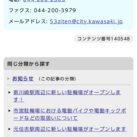
ファクス: 044-200-3979
メールアドレス:
53ziten@city.kawasaki.jp
コンテンツ番号140548
同じ分類から探す
お知らせ
（この記事の分類）
新川崎駅周辺に新しい駐輪場がオープンしま
す！
市営駐輪場における電動バイクや電動キックボ
ードなどの取扱いについて
元住吉駅周辺に新しい駐輪場がオープンします