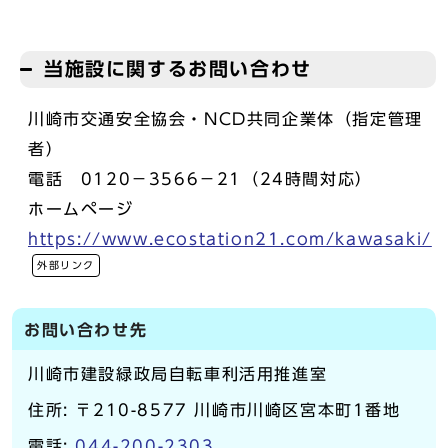
当施設に関するお問い合わせ
川崎市交通安全協会・NCD共同企業体（指定管理
者）
電話 0120－3566－21（24時間対応）
ホームページ
https://www.ecostation21.com/kawasaki/
外部リンク
お問い合わせ先
川崎市建設緑政局自転車利活用推進室
住所: 〒210-8577 川崎市川崎区宮本町1番地
電話:
044-200-2303