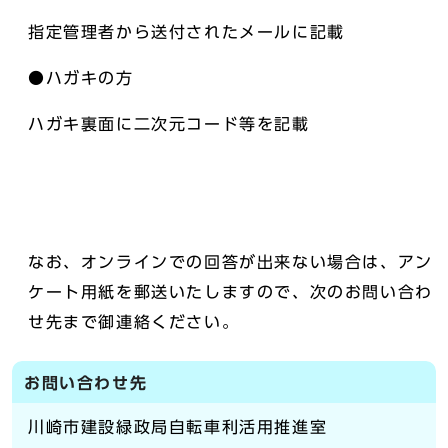
指定管理者から送付されたメールに記載
●ハガキの方
ハガキ裏面に二次元コード等を記載
なお、オンラインでの回答が出来ない場合は、アン
ケート用紙を郵送いたしますので、次のお問い合わ
せ先まで御連絡ください。
お問い合わせ先
川崎市建設緑政局自転車利活用推進室