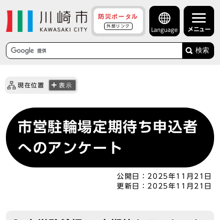
防災ポータル
外部リンク
メニュー
Language
検索
現在位置
表示
市営駐輪場定期待ち申込者
へのアンケート
公開日：
2025年11月21日
更新日：
2025年11月21日