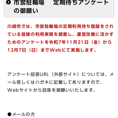
市営駐輪場 定期待ちアンケート
の御願い
川崎市では、
市営駐輪場の定期利用待ち登録をされ
ている
皆様の利用実態を調査し
、運営改善に活かす
ためのアンケートを令和7年11月21日（金）から
12月7日（日）までWebにて実施します。
アンケート回答URL（外部サイト）については、メ
ール若しくはハガキに記載してありますので、
Webサイトから回答を御願いいたします。
●メールの方