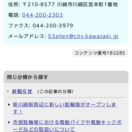
住所: 〒210-8577 川崎市川崎区宮本町1番地
電話:
044-200-2303
ファクス: 044-200-3979
メールアドレス:
53ziten@city.kawasaki.jp
コンテンツ番号182285
同じ分類から探す
お知らせ
（この記事の分類）
新川崎駅周辺に新しい駐輪場がオープンしま
す！
市営駐輪場における電動バイクや電動キックボ
ードなどの取扱いについて