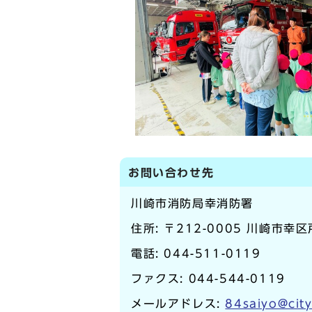
お問い合わせ先
川崎市消防局幸消防署
住所: 〒212-0005 川崎市幸区
電話:
044-511-0119
ファクス: 044-544-0119
メールアドレス:
84saiyo@city