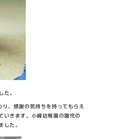
した。
わり、感謝の気持ちを持ってもらえ
ていきます。小峰幼稚園の園児の
ました。