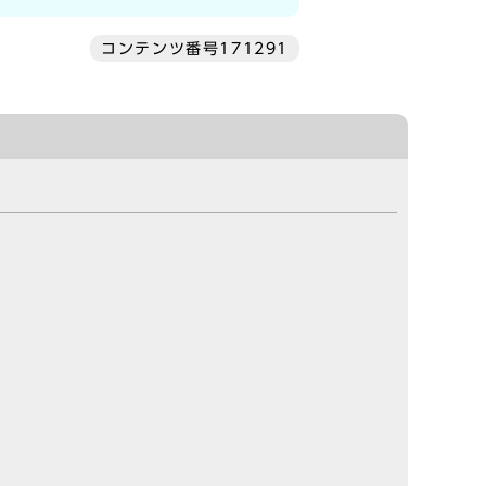
コンテンツ番号171291