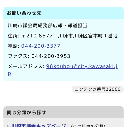
お問い合わせ先
川崎市議会局総務部広報・報道担当
住所: 〒210-8577 川崎市川崎区宮本町１番地
電話:
044-200-3377
ファクス: 044-200-3953
メールアドレス:
98kouhou@city.kawasaki.j
p
コンテンツ番号32666
同じ分類から探す
川崎市議会キッズページ
（この記事の分類）