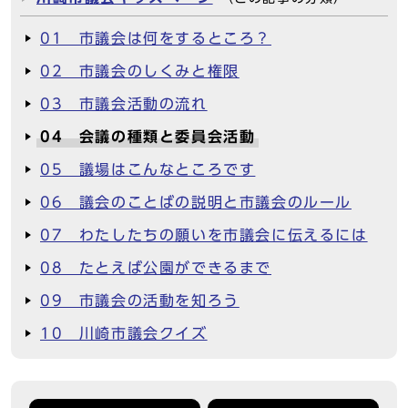
01 市議会は何をするところ？
02 市議会のしくみと権限
03 市議会活動の流れ
04 会議の種類と委員会活動
05 議場はこんなところです
06 議会のことばの説明と市議会のルール
07 わたしたちの願いを市議会に伝えるには
08 たとえば公園ができるまで
09 市議会の活動を知ろう
10 川崎市議会クイズ