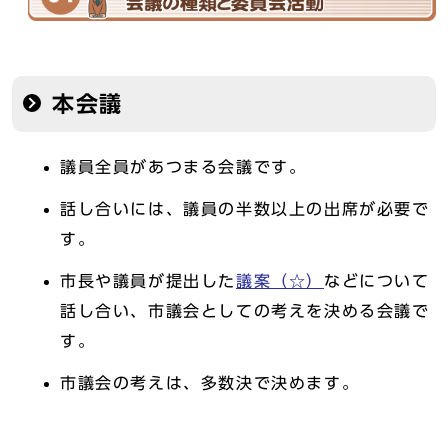
本会議
議員全員があつまる会議です。
話し合いには、議員の半数以上の出席が必要で
す。
市長や議員が提出した
議案（☆）
などについて
話し合い、市議会としての考えを決める会議で
す。
市議会の考えは、多数決で決めます。