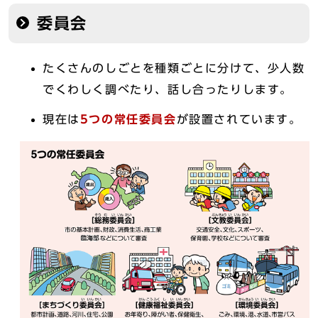
委員会
たくさんのしごとを種類ごとに分けて、少人数
でくわしく調べたり、話し合ったりします。
現在は
5つの常任委員会
が設置されています。