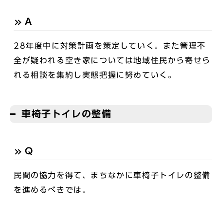
A
28年度中に対策計画を策定していく。また管理不
全が疑われる空き家については地域住民から寄せら
れる相談を集約し実態把握に努めていく。
車椅子トイレの整備
Q
民間の協力を得て、まちなかに車椅子トイレの整備
を進めるべきでは。