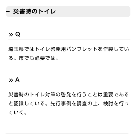
災害時のトイレ
Q
埼玉県ではトイレ啓発用パンフレットを作製してい
る。市でも必要では。
A
災害時のトイレ対策の啓発を行うことは重要である
と認識している。先行事例を調査の上、検討を行っ
ていく。