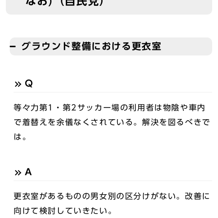
なお)（自民党）
グラウンド整備における更衣室
Q
等々力第1・第2サッカー場の利用者は物陰や車内
で着替えを余儀なくされている。解決を図るべきで
は。
A
更衣室があるものの男女別の区分けがない。改善に
向けて検討していきたい。