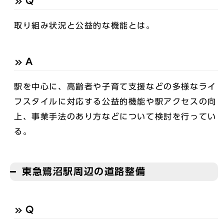
Q
取り組み状況と公益的な機能とは。
A
駅を中心に、高齢者や子育て支援などの多様なライ
フスタイルに対応する公益的機能や駅アクセスの向
上、事業手法のあり方などについて検討を行ってい
る。
東急鷺沼駅周辺の道路整備
Q