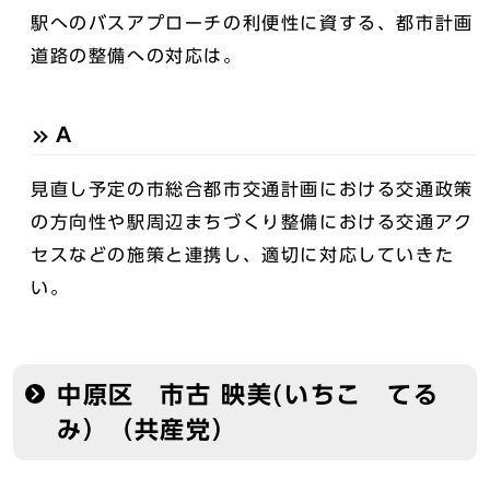
駅へのバスアプローチの利便性に資する、都市計画
道路の整備への対応は。
A
見直し予定の市総合都市交通計画における交通政策
の方向性や駅周辺まちづくり整備における交通アク
セスなどの施策と連携し、適切に対応していきた
い。
中原区 市古 映美(いちこ てる
み）（共産党）