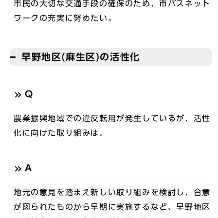
市民の大切な交通手段の確保のため、市バスネット
ワークの充実に努めたい。
早野地区(麻生区)の活性化
Q
農業振興地域での違反転用が発生しているが、活性
化に向けた取り組みは。
A
地元の意見を踏まえ新しい取り組みを検討し、合意
が図られたものから早期に実施するなど、早野地区