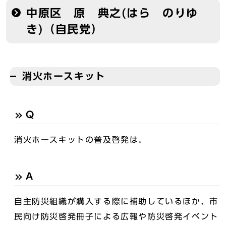
中原区 原 典之(はら のりゆ
き)（自民党）
消火ホースキット
Q
消火ホースキットの普及啓発は。
A
自主防災組織が購入する際に補助しているほか、市
民向け防災啓発冊子による広報や防災啓発イベント