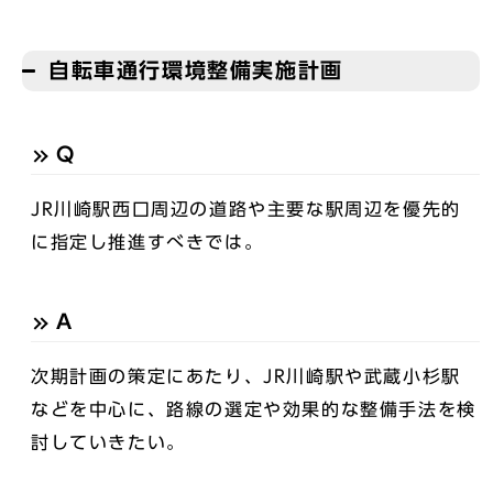
自転車通行環境整備実施計画
Q
JR川崎駅西口周辺の道路や主要な駅周辺を優先的
に指定し推進すべきでは。
A
次期計画の策定にあたり、JR川崎駅や武蔵小杉駅
などを中心に、路線の選定や効果的な整備手法を検
討していきたい。