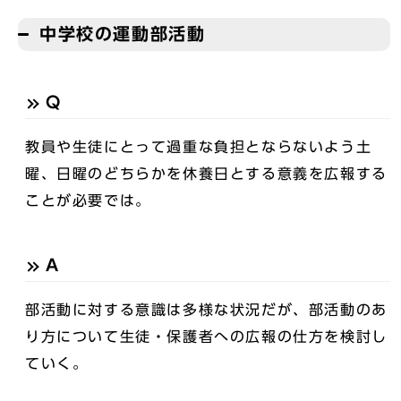
中学校の運動部活動
Q
教員や生徒にとって過重な負担とならないよう土
曜、日曜のどちらかを休養日とする意義を広報する
ことが必要では。
A
部活動に対する意識は多様な状況だが、部活動のあ
り方について生徒・保護者への広報の仕方を検討し
ていく。