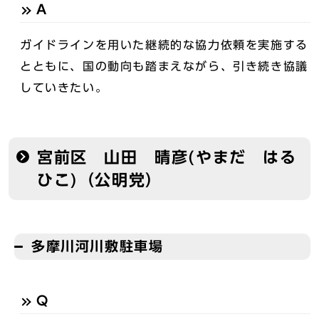
A
ガイドラインを用いた継続的な協力依頼を実施する
とともに、国の動向も踏まえながら、引き続き協議
していきたい。
宮前区 山田 晴彦(やまだ はる
ひこ)（公明党）
多摩川河川敷駐車場
Q