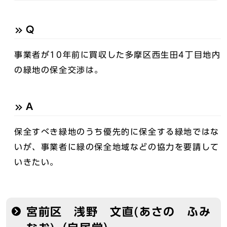
Q
事業者が10年前に買収した多摩区西生田4丁目地内
の緑地の保全交渉は。
A
保全すべき緑地のうち優先的に保全する緑地ではな
いが、事業者に緑の保全地域などの協力を要請して
いきたい。
宮前区 浅野 文直(あさの ふみ