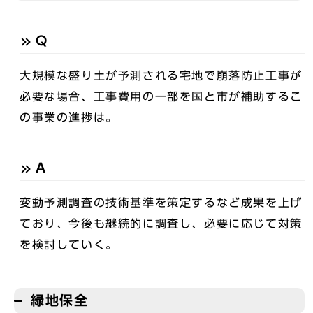
Q
大規模な盛り土が予測される宅地で崩落防止工事が
必要な場合、工事費用の一部を国と市が補助するこ
の事業の進捗は。
A
変動予測調査の技術基準を策定するなど成果を上げ
ており、今後も継続的に調査し、必要に応じて対策
を検討していく。
緑地保全