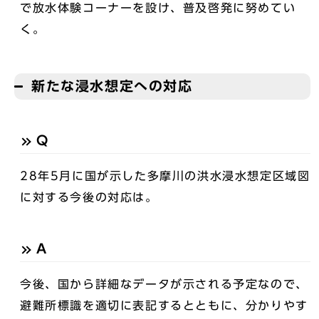
で放水体験コーナーを設け、普及啓発に努めてい
く。
新たな浸水想定への対応
Q
28年5月に国が示した多摩川の洪水浸水想定区域図
に対する今後の対応は。
A
今後、国から詳細なデータが示される予定なので、
避難所標識を適切に表記するとともに、分かりやす