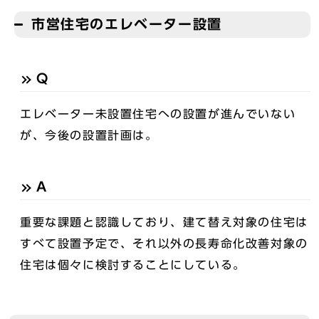
市営住宅のエレベーター設置
Q
エレベーター未設置住宅への設置が進んでいない
が、今後の設置計画は。
A
重要な課題と認識しており、建て替え対象の住宅は
すべて設置予定で、それ以外の長寿命化改善対象の
住宅は個々に検討することにしている。