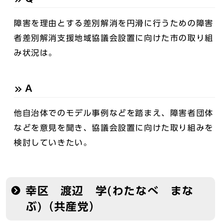
障害を理由とする差別解消を円滑に行うための障害
者差別解消支援地域協議会設置に向けた市の取り組
み状況は。
A
他自治体でのモデル事例などを踏まえ、障害者団体
などを意見を聞き、協議会設置に向けた取り組みを
検討していきたい。
幸区 渡辺 学(わたなべ まな
ぶ)（共産党）