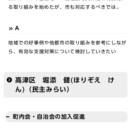
る取り組みを始めたが、市も対応するべきでは。
A
地域での好事例や他都市の取り組みを参考にしなが
ら、有効な支援対策について検討していきたい
高津区 堀添 健(ほりぞえ け
ん)（民主みらい）
町内会・自治会の加入促進