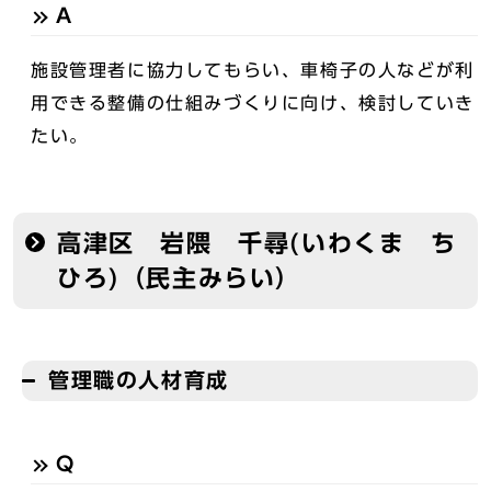
A
施設管理者に協力してもらい、車椅子の人などが利
用できる整備の仕組みづくりに向け、検討していき
たい。
高津区 岩隈 千尋(いわくま ち
ひろ)（民主みらい）
管理職の人材育成
Q