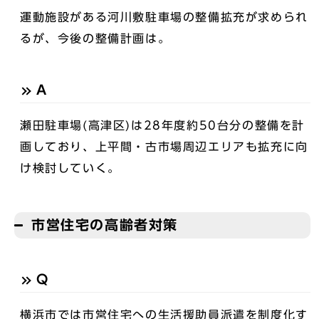
運動施設がある河川敷駐車場の整備拡充が求められ
るが、今後の整備計画は。
A
瀬田駐車場(高津区)は28年度約50台分の整備を計
画しており、上平間・古市場周辺エリアも拡充に向
け検討していく。
市営住宅の高齢者対策
Q
横浜市では市営住宅への生活援助員派遣を制度化す