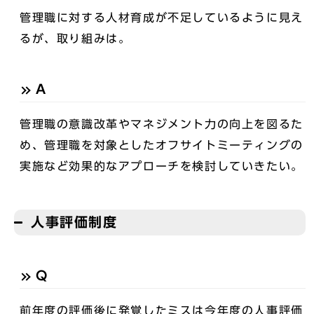
管理職に対する人材育成が不足しているように見え
るが、取り組みは。
A
管理職の意識改革やマネジメント力の向上を図るた
め、管理職を対象としたオフサイトミーティングの
実施など効果的なアプローチを検討していきたい。
人事評価制度
Q
前年度の評価後に発覚したミスは今年度の人事評価