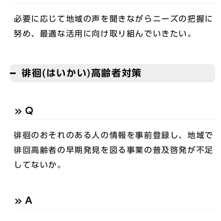
必要に応じて地域の声を聞きながらニーズの把握に
努め、最適な活用に向け取り組んでいきたい。
徘徊(はいかい)高齢者対策
Q
徘徊のおそれのある人の情報を事前登録し、地域で
徘回高齢者の早期発見を図る事業の普及啓発が不足
してないか。
A