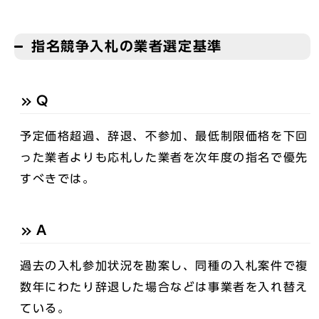
指名競争入札の業者選定基準
Q
予定価格超過、辞退、不参加、最低制限価格を下回
った業者よりも応札した業者を次年度の指名で優先
すべきでは。
A
過去の入札参加状況を勘案し、同種の入札案件で複
数年にわたり辞退した場合などは事業者を入れ替え
ている。