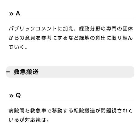
A
パブリックコメントに加え、緑政分野の専門の団体
からの意見を参考にするなど緑地の創出に取り組ん
でいく。
救急搬送
Q
病院間を救急車で移動する転院搬送が問題視されて
いるが対応策は。