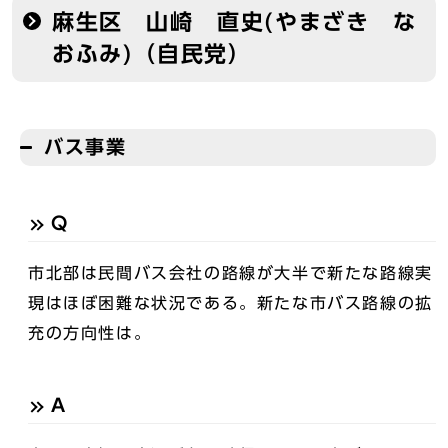
麻生区 山崎 直史(やまざき な
おふみ)（自民党）
バス事業
Q
市北部は民間バス会社の路線が大半で新たな路線実
現はほぼ困難な状況である。新たな市バス路線の拡
充の方向性は。
A