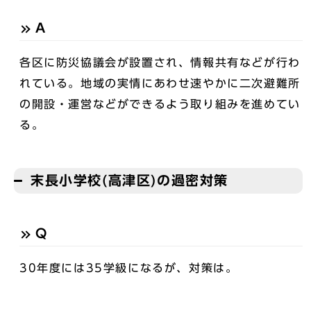
A
各区に防災協議会が設置され、情報共有などが行わ
れている。地域の実情にあわせ速やかに二次避難所
の開設・運営などができるよう取り組みを進めてい
る。
末長小学校(高津区)の過密対策
Q
30年度には35学級になるが、対策は。