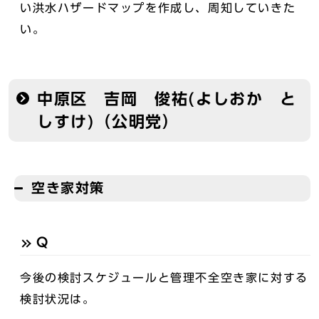
い洪水ハザードマップを作成し、周知していきた
い。
中原区 吉岡 俊祐(よしおか と
しすけ)（公明党）
空き家対策
Q
今後の検討スケジュールと管理不全空き家に対する
検討状況は。