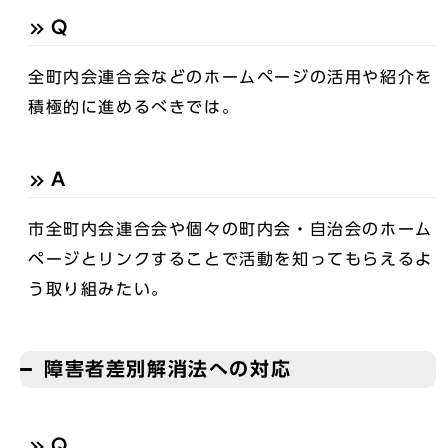
Q
全町内会連合会などのホームページの活用や紹介を
積極的に進めるべきでは。
A
市全町内会連合会や個々の町内会・自治会のホーム
ページとリンクすることで活動を知ってもらえるよ
う取り組みたい。
障害者差別解消法への対応
Q