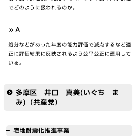
でどのように扱われるのか。
A
処分などがあった年度の能力評価で減点するなど適
正に評価結果に反映されるよう公平公正に運用して
いる。
多摩区 井口 真美(いぐち ま
み)（共産党）
宅地耐震化推進事業