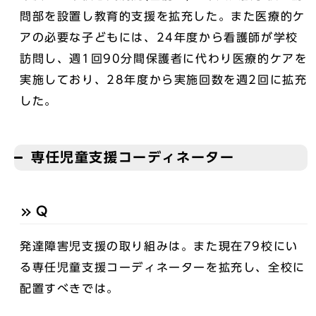
問部を設置し教育的支援を拡充した。また医療的ケ
アの必要な子どもには、24年度から看護師が学校
訪問し、週1回90分間保護者に代わり医療的ケアを
実施しており、28年度から実施回数を週2回に拡充
した。
専任児童支援コーディネーター
Q
発達障害児支援の取り組みは。また現在79校にい
る専任児童支援コーディネーターを拡充し、全校に
配置すべきでは。