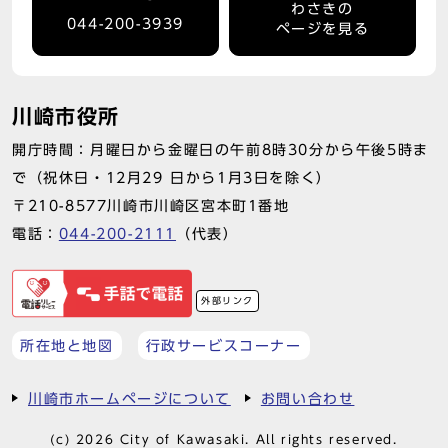
わさきの
044-200-3939
ページを見る
川崎市役所
開庁時間：月曜日から金曜日の午前8時30分から午後5時ま
で（祝休日・12月29 日から1月3日を除く）
〒210-8577川崎市川崎区宮本町1番地
電話：
044-200-2111
（代表）
外部リンク
所在地と地図
行政サービスコーナー
川崎市ホームページについて
お問い合わせ
(c) 2026 City of Kawasaki. All rights reserved.