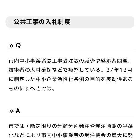
公共工事の入札制度
Q
市内中小事業者は工事受注数の減少や継承者問題、
技術者の人材確保などで疲弊している。27年12月
に制定した中小企業活性化条例の目的を実効性ある
ものにすべきでは。
A
市では可能な限りの分離分割発注や発注時期の平準
化などにより市内中小事業者の受注機会の増大に努