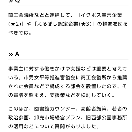
Q
商工会議所などと連携して、「イクボス宣言企業
(★2)」や「えるぼし認定企業(★3)」の推進を図る
べきでは。
A
事業主に対する働きかけや支援などは重要と考えて
いる。市男女平等推進審議会に商工会議所から推薦
された会員などで構成する部会を設置したので、そ
の審議を踏まえ、支援策などを検討していく。
このほか、図書館カウンター、高齢者施策、若者の
政治参画、卸売市場経営プラン、旧西部公園事務所
の活用などについて質問がありました。