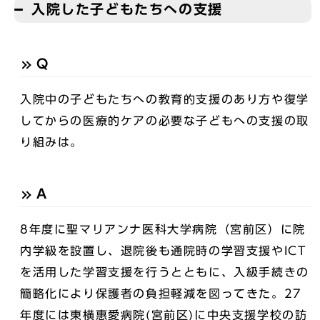
入院した子どもたちへの支援
Q
入院中の子どもたちへの教育的支援のあり方や復学
してからの医療的ケアの必要な子どもへの支援の取
り組みは。
A
8年度に聖マリアンナ医科大学病院（宮前区）に院
内学級を設置し、退院後も通院時の学習支援やICT
を活用した学習支援を行うとともに、入級手続きの
簡略化により保護者の負担軽減を図ってきた。27
年度には東横惠愛病院(宮前区)に中央支援学校の訪