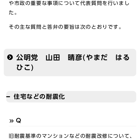
や市政の重要な事項について代表質問を行いまし
た。
その主な質問と答弁の要旨は次のとおりです。
公明党 山田 晴彦(やまだ はる
ひこ)
住宅などの耐震化
Q
旧耐震基準のマンションなどの耐震改修について、