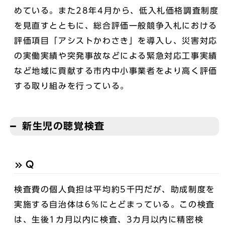
めている。また28年4月から、低入札価格調査制度
を見直すとともに、総合評価一般競争入札における
評価項目「アシストかわさき」を導入し、災害対応
の実働実績や突発事故などによる緊急対応工事実績
など地域に貢献する市内中小事業者をより高く評価
する取り組みを行っている。
新生児の聴覚検査
Q
検査費の個人負担は平均約5千円だが、助成制度を
実施する自治体は6％にとどまっている。この検査
は、生後1カ月以内に検査、3カ月以内に精密検