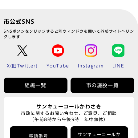
市公式SNS
SNSボタンをクリックすると別ウィンドウを開いて外部サイトへリン
クします
X(旧Twitter)
YouTube
Instagram
LINE
組織一覧
市の施設一覧
サンキューコールかわさき
市政に関するお問い合わせ、ご意見、ご相談
（午前8時から午後9時 年中無休）
サンキューコールか
電話番号