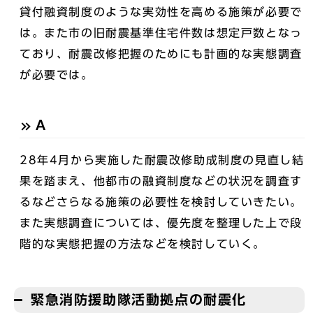
貸付融資制度のような実効性を高める施策が必要で
は。また市の旧耐震基準住宅件数は想定戸数となっ
ており、耐震改修把握のためにも計画的な実態調査
が必要では。
A
28年4月から実施した耐震改修助成制度の見直し結
果を踏まえ、他都市の融資制度などの状況を調査す
るなどさらなる施策の必要性を検討していきたい。
また実態調査については、優先度を整理した上で段
階的な実態把握の方法などを検討していく。
緊急消防援助隊活動拠点の耐震化