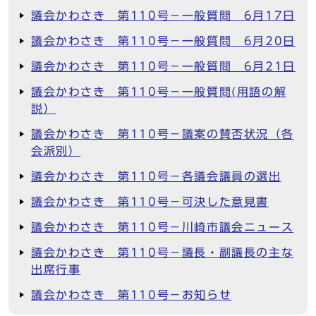
議会かわさき 第110号－一般質問 6月17日
議会かわさき 第110号－一般質問 6月20日
議会かわさき 第110号－一般質問 6月21日
議会かわさき 第110号－一般質問(用語の解
説）
議会かわさき 第110号－議案の賛否状況（各
会派別）
議会かわさき 第110号－各議会議員の選出
議会かわさき 第110号－可決した意見書
議会かわさき 第110号－川崎市議会ニュース
議会かわさき 第110号－議長・副議長の主な
出席行事
議会かわさき 第110号－お知らせ