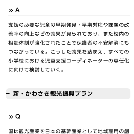
A
支援の必要な児童の早期発見・早期対応や課題の改
善率の向上などの効果が見られており、また校内の
相談体制が強化されたことで保護者の不安解消にも
つながっている。こうした効果を踏まえ、すべての
小学校における児童支援コーディネーターの専任化
に向けて検討していく。
新・かわさき観光振興プラン
Q
国は観光産業を日本の基幹産業として地域雇用の創