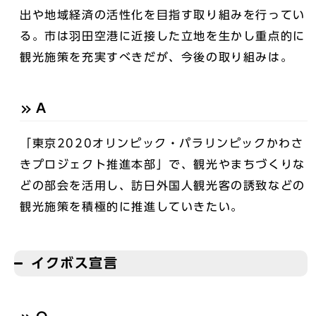
出や地域経済の活性化を目指す取り組みを行ってい
る。市は羽田空港に近接した立地を生かし重点的に
観光施策を充実すべきだが、今後の取り組みは。
A
「東京2020オリンピック・パラリンピックかわさ
きプロジェクト推進本部」で、観光やまちづくりな
どの部会を活用し、訪日外国人観光客の誘致などの
観光施策を積極的に推進していきたい。
イクボス宣言