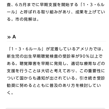
査、6カ月までに早期支援を開始する「1・3・6ル
ール」と呼ばれる取り組みがあり、成果を上げてい
る。市の見解は。
A
「1・3・6ルール」が定着しているアメリカでは、
新生児の出生早期聴覚検査の受診率が90％以上で
ある。聴覚障害を早期に発見し、適切な療育などの
支援を行うことは大切と考えており、この重要性に
ついて国からも通知が出されている。引き続き受診
勧奨に努めるとともに普及のあり方を検討してい
く。