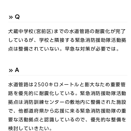
Q
犬蔵中学校(宮前区)までの水道管路の耐震化が完了
しているが、学校と隣接する緊急消防援助隊活動拠
点は整備されていない。早急な対策が必要では。
A
水道管路は2500キロメートルと膨大なため重要管
路を優先的に耐震化している。緊急消防援助隊活動
拠点は消防訓練センターの敷地内に整備された施設
で、他都道府県から応援に来る緊急消防援助隊の重
要な活動拠点と認識しているので、優先的な整備を
検討していきたい。