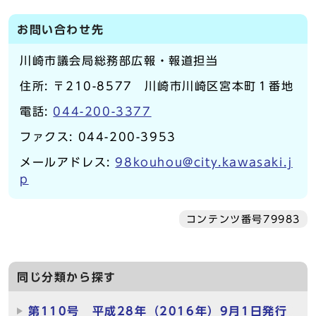
お問い合わせ先
川崎市議会局総務部広報・報道担当
住所: 〒210-8577 川崎市川崎区宮本町１番地
電話:
044-200-3377
ファクス: 044-200-3953
メールアドレス:
98kouhou@city.kawasaki.j
p
コンテンツ番号79983
同じ分類から探す
第110号 平成28年（2016年）9月1日発行