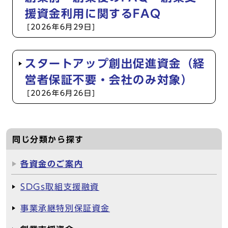
援資金利用に関するFAQ
[2026年6月29日]
スタートアップ創出促進資金（経
営者保証不要・会社のみ対象）
[2026年6月26日]
同じ分類から探す
各資金のご案内
SDGs取組支援融資
事業承継特別保証資金