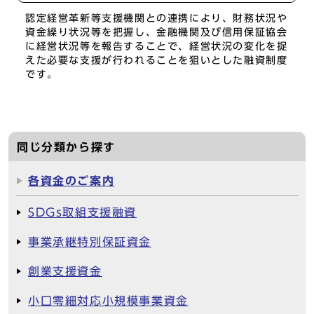
認定経営革新等支援機関との連携により、財務状況や
資金繰り状況等を把握し、金融機関及び信用保証協会
に経営状況等を報告することで、経営状況の変化を捉
えた必要な支援が行われることを狙いとした融資制度
です。
同じ分類から探す
各資金のご案内
SDGs取組支援融資
事業承継特別保証資金
創業支援資金
小口零細対応小規模事業資金