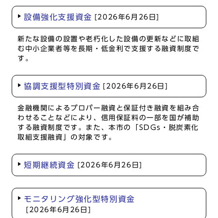
設備強化支援資金
[2026年6月26日]
新たな設備の設置や老朽化した設備の更新などに取組
む中小企業者等を長期・低金利で支援する融資制度で
す。
協調支援型特別資金
[2026年6月26日]
金融機関によるプロパー融資と保証付き融資を組み合
わせることなどにより、信用保証料の一部を国が補助
する融資制度です。また、本市の「SDGs・脱炭素化
取組支援融資」の対象です。
短期継続資金
[2026年6月26日]
モニタリング強化型特別資金
[2026年6月26日]