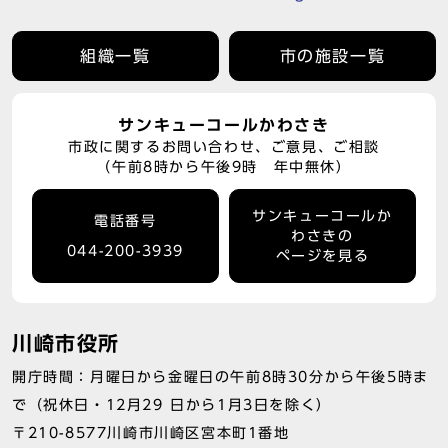
組織一覧
市の施設一覧
サンキューコールかわさき
市政に関するお問い合わせ、ご意見、ご相談
（午前8時から午後9時 年中無休）
サンキューコールか
電話番号
わさきの
044-200-3939
ページを見る
川崎市役所
開庁時間：月曜日から金曜日の午前8時30分から午後5時ま
で（祝休日・12月29 日から1月3日を除く）
〒210-8577川崎市川崎区宮本町1番地