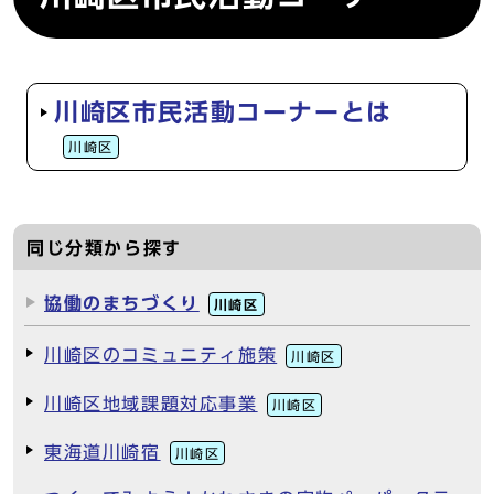
川崎区市民活動コーナーとは
川崎区
同じ分類から探す
協働のまちづくり
川崎区
川崎区のコミュニティ施策
川崎区
川崎区地域課題対応事業
川崎区
東海道川崎宿
川崎区