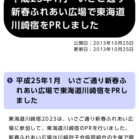
新春ふれあい広場で東海道
川崎宿をPRしました
公開日：
2013年10月25日
更新日：
2013年10月25日
平成25年1月 いさご通り新春ふ
れあい広場で東海道川崎宿をPRし
ました
東海道川崎宿2023は、いさご通り新春ふれあい広
場に参加して、東海道川崎宿のPRを行いました。
新春ふれあい広場は川崎砂子会協同組合の主催で開