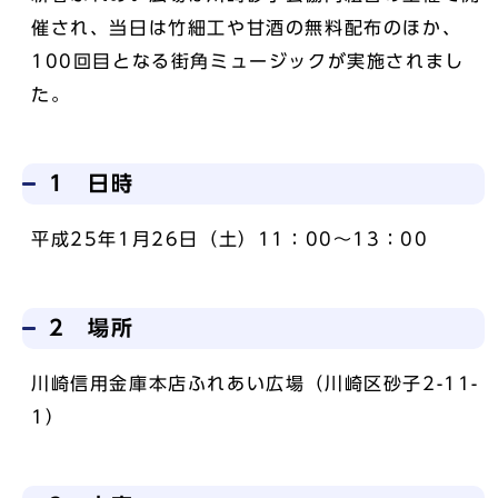
催され、当日は竹細工や甘酒の無料配布のほか、
100回目となる街角ミュージックが実施されまし
た。
1 日時
平成25年1月26日（土）11：00～13：00
2 場所
川崎信用金庫本店ふれあい広場（川崎区砂子2-11-
1）