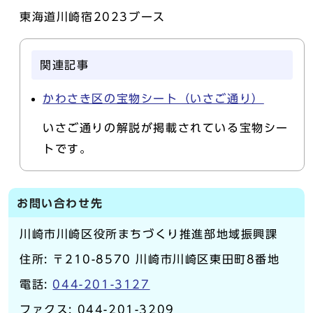
東海道川崎宿2023ブース
関連記事
かわさき区の宝物シート（いさご通り）
いさご通りの解説が掲載されている宝物シー
トです。
お問い合わせ先
川崎市川崎区役所まちづくり推進部地域振興課
住所: 〒210-8570 川崎市川崎区東田町8番地
電話:
044-201-3127
ファクス: 044-201-3209