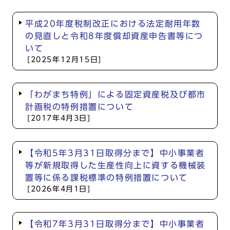
平成20年度税制改正における法定耐用年数
の見直しと令和8年度償却資産申告書等につ
いて
[2025年12月15日]
「わがまち特例」による固定資産税及び都市
計画税の特例措置について
[2017年4月3日]
【令和5年3月31日取得分まで】中小事業者
等が新規取得した生産性向上に資する機械装
置等に係る課税標準の特例措置について
[2026年4月1日]
【令和7年3月31日取得分まで】中小事業者