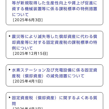
等が新規取得した生産性向上や賃上げ促進に
資する機械装置等に係る課税標準の特例措置
について
[2025年6月3日]
震災等により滅失等した償却資産に代わる償
却資産等に対する固定資産税の課税標準の特
例について
[2025年12月15日]
水素ステーション及び充電設備に係る固定資
産税（償却資産）の減免措置について
[2025年4月1日]
固定資産税（償却資産）に関するよくある質
問