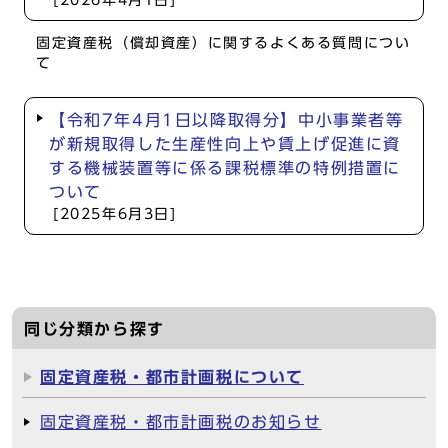
[2026年4月1日]
固定資産税（償却資産）に関するよくある質問につい
て
【令和7年4月1日以降取得分】中小事業者等
が新規取得した生産性向上や賃上げ促進に資
する機械装置等に係る課税標準の特例措置に
ついて
[2025年6月3日]
同じ分類から探す
固定資産税・都市計画税について
固定資産税・都市計画税のお知らせ