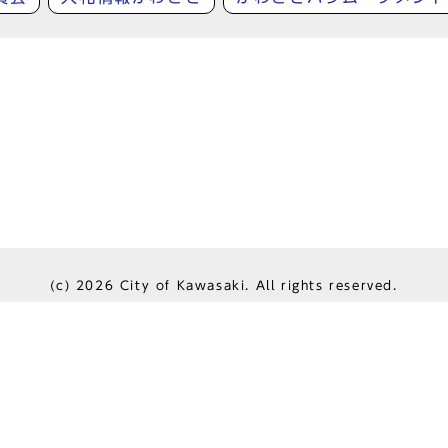
(c)
2026 City of Kawasaki. All rights reserved.