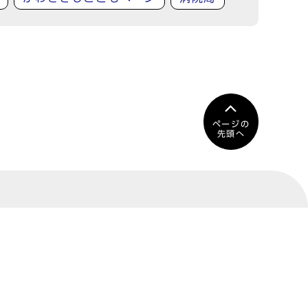
ページの
先頭へ