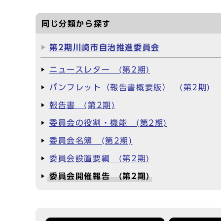
同じ分類から探す
第2期川崎市自治推進委員会
ニュースレター (第2期)
パンフレット（報告書概要版） (第2期)
報告書 (第2期)
委員会の役割・機能 (第2期)
委員会名簿 (第2期)
委員会設置要綱 (第2期)
委員会開催報告 (第2期)