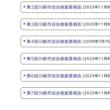
第2回川崎市自治推進委員会
[2023年11月
第3回川崎市自治推進委員会
[2023年11月
第4回川崎市自治推進委員会
[2009年7月7
第5回川崎市自治推進委員会
[2023年11月
第6回川崎市自治推進委員会
[2023年11月
第7回川崎市自治推進委員会
[2023年11月