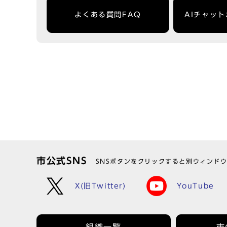
よくある質問FAQ
AIチャッ
市公式SNS
SNSボタンをクリックすると別ウィンド
X(旧Twitter)
YouTube