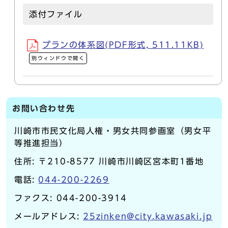
添付ファイル
プランの体系図(PDF形式, 511.11KB)
別ウィンドウで開く
お問い合わせ先
川崎市市民文化局人権・男女共同参画室（男女平
等推進担当）
住所: 〒210-8577 川崎市川崎区宮本町1番地
電話:
044-200-2269
ファクス: 044-200-3914
メールアドレス:
25zinken@city.kawasaki.jp