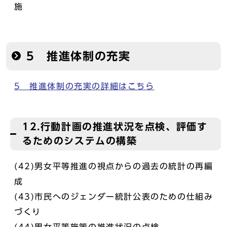
施
5 推進体制の充実
5 推進体制の充実の詳細はこちら
12.行動計画の推進状況を点検、評価す
るためのシステムの構築
(42)男女平等推進の視点からの過去の統計の再編
成
(43)市民へのジェンダー統計公表のための仕組み
づくり