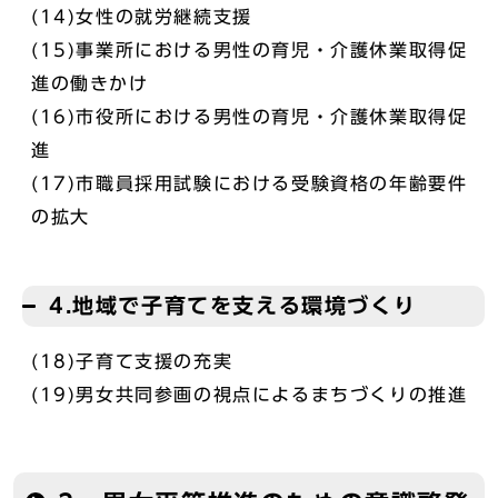
(14)女性の就労継続支援
(15)事業所における男性の育児・介護休業取得促
進の働きかけ
(16)市役所における男性の育児・介護休業取得促
進
(17)市職員採用試験における受験資格の年齢要件
の拡大
4.地域で子育てを支える環境づくり
(18)子育て支援の充実
(19)男女共同参画の視点によるまちづくりの推進