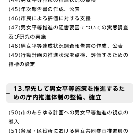
(44)男女平等施策の推進状況の点検
(45)年次報告書の作成、公表
(46)市民による評価に対する支援
(47)男女平等推進の阻害要因についての実態調査
及び研究の実施
(48)男女平等達成状況調査報告書の作成、公表
(49)行動計画の推進状況を点検、評価するための
指標の設定
13.率先して男女平等施策を推進するた
めの庁内推進体制の整備、確立
(50)市のあらゆる計画への男女平等推進の視点の
導入
(51)各局・区役所における男女共同参画推進員の