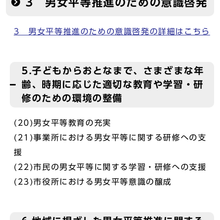
3 男女平等推進のための意識啓発
3 男女平等推進のための意識啓発の詳細はこちら
5.子どもからおとなまで、さまざまな年
齢、時期に応じた適切な教育や学習・研
修のための環境の整備
(20)男女平等教育の充実
(21)事業所における男女平等に関する研修への支
援
(22)市民の男女平等に関する学習・研修への支援
(23)市役所における男女平等意識の醸成