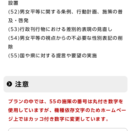
設置
(52)男女平等に関する条例、行動計画、施策の普
及・啓発
(53)行政刊行物における差別的表現の見直し
(54)男女平等の視点からの不必要な性別表記の削
除
(55)国や県に対する提言や要望の実施
注意
プランの中では、55の施策の番号は丸付き数字を
使用していますが、機種依存文字のためホームペー
ジ上ではカッコ付き数字に変更しています。