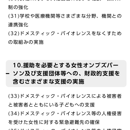
制の強化
(31)学校や医療機関等さまざまな分野、機関との
連携強化
(32)ドメスティック・バイオレンスをなくすため
の取組みの実施
10.援助を必要とする女性オンブズパー
ソン及び支援団体等への、財政的支援を
含むさまざまな支援の実施
(33)ドメスティック・バイオレンスによる被害者
と被害者とともにいる子どもへの支援
(34)ドメスティック・バイオレンス等の人権侵害
を受けた女性に対する緊急避難先の確保