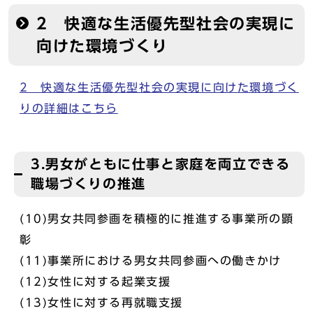
2 快適な生活優先型社会の実現に
向けた環境づくり
2 快適な生活優先型社会の実現に向けた環境づく
りの詳細はこちら
3.男女がともに仕事と家庭を両立できる
職場づくりの推進
(10)男女共同参画を積極的に推進する事業所の顕
彰
(11)事業所における男女共同参画への働きかけ
(12)女性に対する起業支援
(13)女性に対する再就職支援