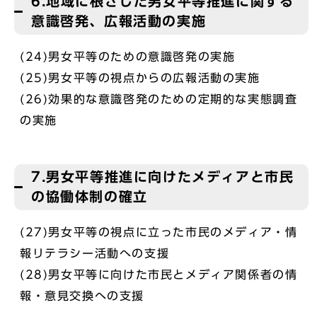
6.地域に根ざした男女平等推進に関する
意識啓発、広報活動の実施
(24)男女平等のための意識啓発の実施
(25)男女平等の視点からの広報活動の実施
(26)効果的な意識啓発のための定期的な実態調査
の実施
7.男女平等推進に向けたメディアと市民
の協働体制の確立
(27)男女平等の視点に立った市民のメディア・情
報リテラシー活動への支援
(28)男女平等に向けた市民とメディア関係者の情
報・意見交換への支援