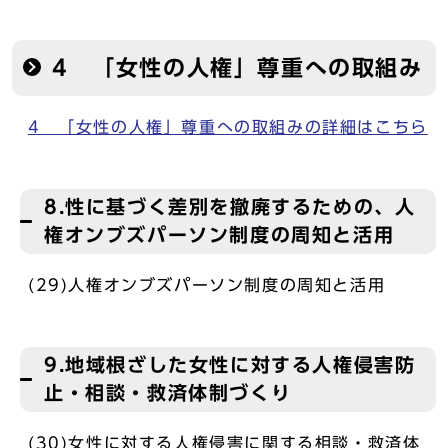
4 「女性の人権」尊重への取組み
4 「女性の人権」尊重への取組みの詳細はこちら
8.性に基づく差別を撤廃するための、人
権オンブズパーソン制度の周知と活用
(29)人権オンブズパーソン制度の周知と活用
9.地域根ざした女性に対する人権侵害防
止・相談・救済体制づくり
(30)女性に対する人権侵害に関する相談・救済体