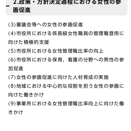
2.政策・方針決定過程における女性の参
画促進
(3)審議会等への女性の参画促進
(4)市役所における係長級女性職員の管理職登用に
向けた積極的支援
(5)市役所における女性管理職比率の向上
(6)市役所における保育、看護の分野への男性の参
加促進
(7)女性の参画促進に向けた人材育成の実施
(8)地域における中心的な役割を担う女性の参画に
向けた働きかけ
(9)事業所における女性管理職比率向上に向けた働
きかけ