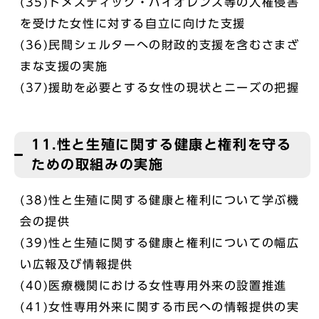
(35)ドメスティック・バイオレンス等の人権侵害
を受けた女性に対する自立に向けた支援
(36)民間シェルターへの財政的支援を含むさまざ
まな支援の実施
(37)援助を必要とする女性の現状とニーズの把握
11.性と生殖に関する健康と権利を守る
ための取組みの実施
(38)性と生殖に関する健康と権利について学ぶ機
会の提供
(39)性と生殖に関する健康と権利についての幅広
い広報及び情報提供
(40)医療機関における女性専用外来の設置推進
(41)女性専用外来に関する市民への情報提供の実