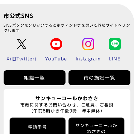
市公式SNS
SNSボタンをクリックすると別ウィンドウを開いて外部サイトへリン
クします
X(旧Twitter)
YouTube
Instagram
LINE
組織一覧
市の施設一覧
サンキューコールかわさき
市政に関するお問い合わせ、ご意見、ご相談
（午前8時から午後9時 年中無休）
サンキューコールか
電話番号
わさきの