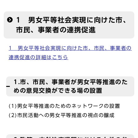
1 男女平等社会実現に向けた市、
市民、事業者の連携促進
1 男女平等社会実現に向けた市、市民、事業者の
連携促進の詳細はこちら
1.市、市民、事業者が男女平等推進のた
めの意見交換ができる場の設置
(1)男女平等推進のためのネットワークの設置
(2)市民活動への男女平等推進の視点の醸成