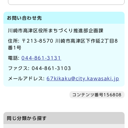
お問い合わせ先
川崎市高津区役所まちづくり推進部企画課
住所: 〒213-8570 川崎市高津区下作延2丁目8
番1号
電話:
044-861-3131
ファクス: 044-861-3103
メールアドレス:
67kikaku@city.kawasaki.jp
コンテンツ番号156808
同じ分類から探す