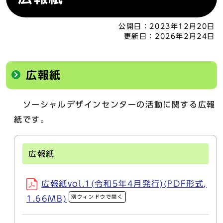
公開日：
2023年12月20日
更新日：
2026年2月24日
広報紙
ソーシャルデザインセンターの活動に関する広報
紙です。
広報紙
広報紙vol.1(令和5年4月発行)(PDF形式,
別ウィンドウで開く
1.66MB)