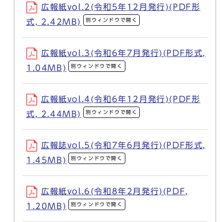
広報紙vol.2(令和5年12月発行)(PDF形
別ウィンドウで開く
式, 2.42MB)
広報紙vol.3(令和6年7月発行)(PDF形式,
別ウィンドウで開く
1.04MB)
広報紙vol.4(令和6年12月発行)(PDF形
別ウィンドウで開く
式, 2.44MB)
広報誌vol.5(令和7年6月発行)(PDF形式,
別ウィンドウで開く
1.45MB)
広報紙vol.6(令和8年2月発行)(PDF,
別ウィンドウで開く
1.20MB)