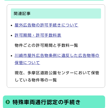
関連記事
屋外広告物の許可手続きについて
許可期間・許可手数料表
物件ごとの許可期間と手数料一覧
川崎市屋外広告物条例に違反した広告物等の
保管について
現在、多摩区道路公園センターにおいて保管
している物件等の一覧
特殊車両通行認定の手続き