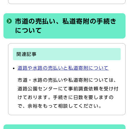
市道の売払い、私道寄附の手続き
について
関連記事
道路や水路の売払いと私道寄附について
市道・水路の売払いや私道寄附については、
道路公園センターにて事前調査依頼を受け付
けております。手続きに日数を要しますの
で、余裕をもって相談してください。