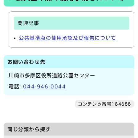
関連記事
公共基準点の使用承認及び報告について
お問い合わせ先
川崎市多摩区役所道路公園センター
電話:
044-946-0044
コンテンツ番号184688
同じ分類から探す