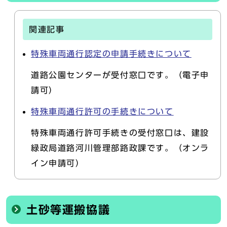
関連記事
特殊車両通行認定の申請手続きについて
道路公園センターが受付窓口です。（電子申
請可）
特殊車両通行許可の手続きについて
特殊車両通行許可手続きの受付窓口は、建設
緑政局道路河川管理部路政課です。（オンラ
イン申請可）
土砂等運搬協議