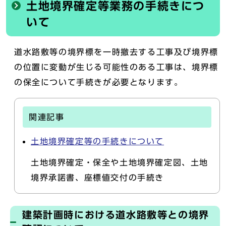
土地境界確定等業務の手続きにつ
いて
道水路敷等の境界標を一時撤去する工事及び境界標
の位置に変動が生じる可能性のある工事は、境界標
の保全について手続きが必要となります。
関連記事
土地境界確定等の手続きについて
土地境界確定・保全や土地境界確定図、土地
境界承諾書、座標値交付の手続き
建築計画時における道水路敷等との境界