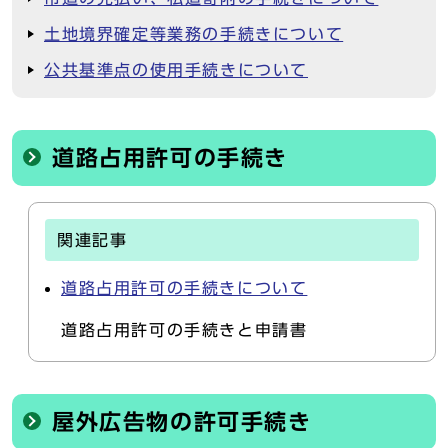
土地境界確定等業務の手続きについて
公共基準点の使用手続きについて
道路占用許可の手続き
関連記事
道路占用許可の手続きについて
道路占用許可の手続きと申請書
屋外広告物の許可手続き