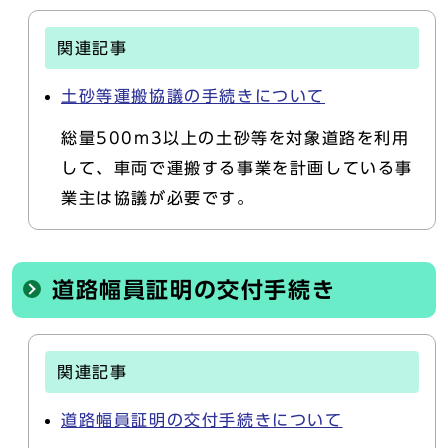
関連記事
土砂等運搬協議の手続きについて
総量500m3以上の土砂等を対象道路を利用
して、車両で運搬する事業を計画している事
業主は協議が必要です。
道路幅員証明の交付手続き
関連記事
道路幅員証明の交付手続きについて