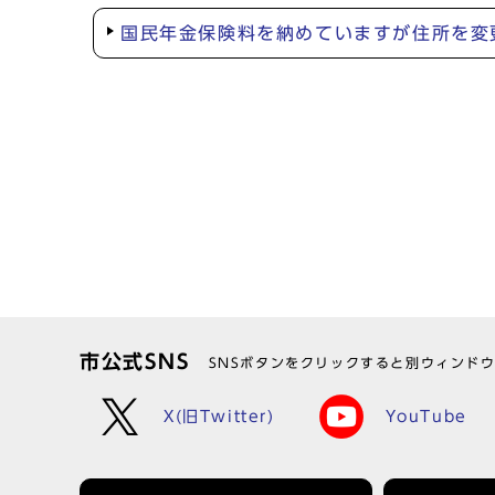
国民年金保険料を納めていますが住所を変
市公式SNS
SNSボタンをクリックすると別ウィンド
X(旧Twitter)
YouTube