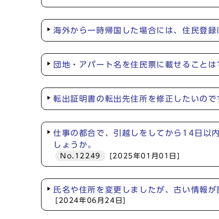
海外から一時帰国した場合には、住民登録
団地・アパート名を住民票に載せることは
転出証明書の転出先住所を修正したいので
仕事の都合で、引越しをしてから14日以
しょうか。
No.12249
[2025年01月01日]
氏名や住所を変更しましたが、古い情報が
[2024年06月24日]