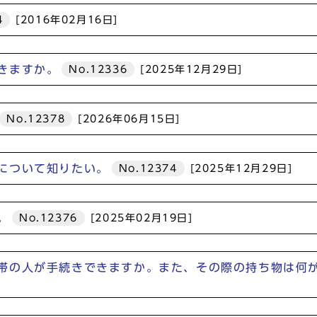
4
[2016年02月16日]
きますか。
No.12336
[2025年12月29日]
No.12378
[2026年06月15日]
について知りたい。
No.12374
[2025年12月29日]
。
No.12376
[2025年02月19日]
帯の人が手続きできますか。また、その際の持ち物は何