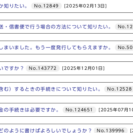
か知りたい。
No.12849
[2025年02月13日]
送・信書便で行う場合の方法について知りたい。
No.1
しまいました。もう一度発行してもらえますか。
No.5
いですか？
No.143772
[2025年12月01日]
含む）するときの手続きについて知りたい。
No.12528
金の手続きは必要ですか。
No.124651
[2025年07月1
どのように書けばよろしいでしょうか？
No.139996