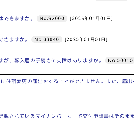
はできますか。
No.97000
[2025年01月01日]
できますか。
No.83840
[2025年01月01日]
すが、転入届の手続きに支障はありますか。
No.50010
内に住所変更の届出をすることができません。また、届出
記載されているマイナンバーカード交付申請書はそのま