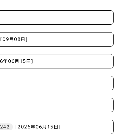
年09月08日]
26年06月15日]
]
2242
[2026年06月15日]