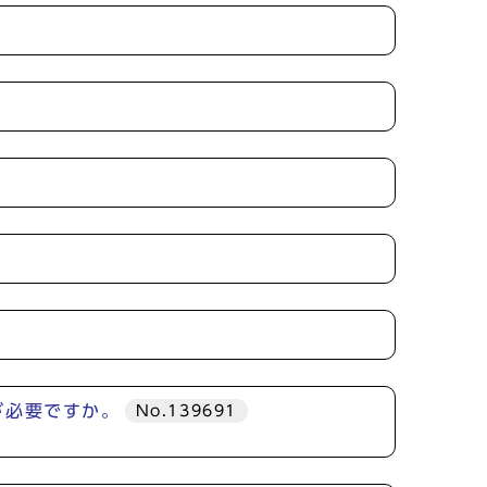
が必要ですか。
No.139691