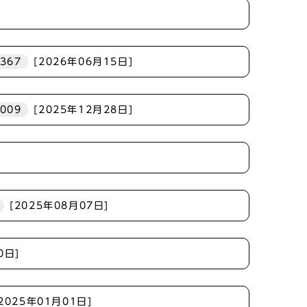
2367
[2026年06月15日]
0009
[2025年12月28日]
[2025年08月07日]
0日]
[2025年01月01日]