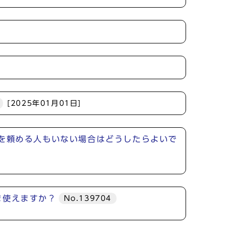
[2025年01月01日]
を頼める人もいない場合はどうしたらよいで
ま使えますか？
No.139704