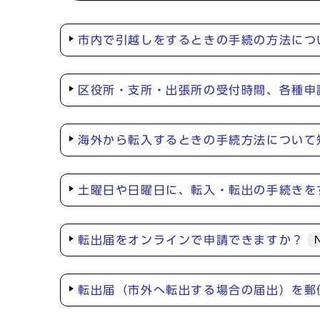
市内で引越しをするときの手続の方法につ
区役所・支所・出張所の受付時間、各種申
海外から転入するときの手続方法について
土曜日や日曜日に、転入・転出の手続きを
転出届をオンラインで申請できますか？
転出届（市外へ転出する場合の届出）を郵