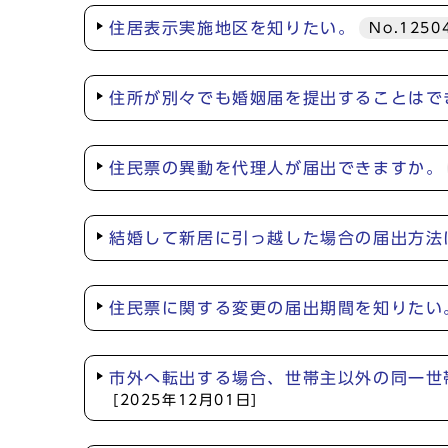
住居表示実施地区を知りたい。
No.1250
住所が別々でも婚姻届を提出することはで
住民票の異動を代理人が届出できますか。
結婚して新居に引っ越した場合の届出方法
住民票に関する変更の届出期間を知りたい
市外へ転出する場合、世帯主以外の同一世
[2025年12月01日]