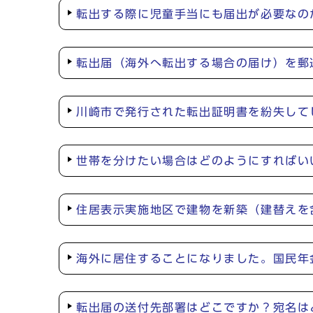
転出する際に児童手当にも届出が必要なの
転出届（海外へ転出する場合の届け）を郵
川崎市で発行された転出証明書を紛失して
世帯を分けたい場合はどのようにすればい
住居表示実施地区で建物を新築（建替えを
海外に居住することになりました。国民年
転出届の送付先部署はどこですか？宛名は